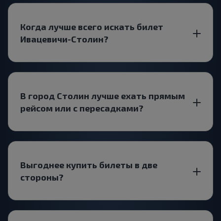
Когда лучше всего искать билет
Ивацевичи-Столин?
В город Столин лучше ехать прямым
рейсом или с пересадками?
Выгоднее купить билеты в две
стороны?