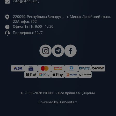
info@infobus.by
220090, Республика Беларусь, г. Минск, Логойский тракт,
22А, офис 302.
Офис: Пн-Пт, 9:00 - 17:30
Поддержка: 24/7
© 2005-2026 INFOBUS. Все права защищены.
Powered by BusSystem