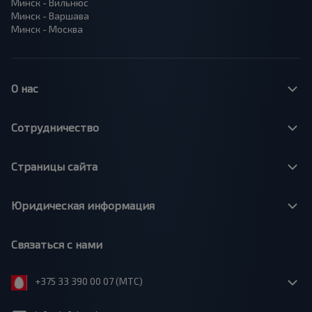
Минск - Вильнюс
Минск - Варшава
Минск - Москва
О нас
Сотрудничество
Страницы сайта
Юридическая информация
Связаться с нами
+375 33 390 00 07 (МТС)