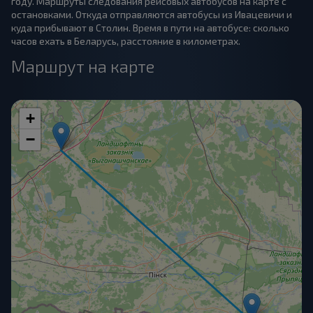
году. Маршруты следования рейсовых автобусов на карте с
остановками. Откуда отправляются автобусы из Ивацевичи и
куда прибывают в Столин. Время в пути на автобусе: сколько
часов ехать в Беларусь, расстояние в километрах.
Маршрут на карте
+
−