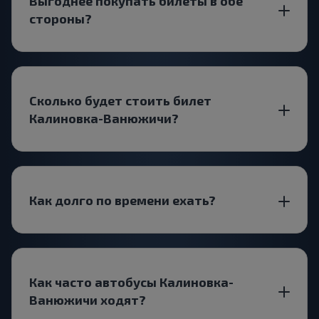
Выгоднее покупать билеты в обе
стороны?
Сколько будет стоить билет
Калиновка-Ванюжичи?
Как долго по времени ехать?
Как часто автобусы Калиновка-
Ванюжичи ходят?