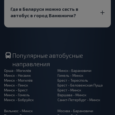
Где в Беларуси можно сесть в
автобус в город Ванюжичи?
Популярные автобусные
направления
Орша - Могилёв
Минск - Барановичи
Минск - Несвиж
Гомель - Минск
Минск - Могилёв
Брест - Тересполь
Минск - Пинск
Брест - Беловежская Пуща
Минск - Брест
Брест - Минск
Минск - Гомель
Варшава - Минск
Минск - Бобруйск
Санкт-Петербург - Минск
Вильнюс - Минск
Москва - Барановичи