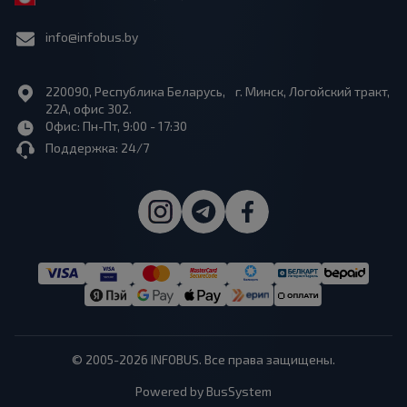
info@infobus.by
220090, Республика Беларусь, г. Минск, Логойский тракт,
22А, офис 302.
Офис: Пн-Пт, 9:00 - 17:30
Поддержка: 24/7
© 2005-2026 INFOBUS. Все права защищены.
Powered by BusSystem