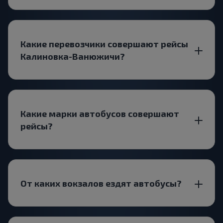
Какие перевозчики совершают рейсы
Калиновка-Ванюжичи?
Какие марки автобусов совершают
рейсы?
От каких вокзалов ездят автобусы?