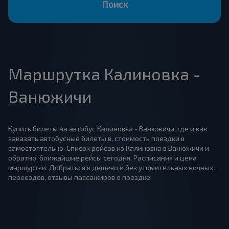
Поиск
Маршрутка Калиновка -
Ванюжичи
Купить билеты на автобус Калиновка - Ванюжичи: где и как
заказать автобусные билеты в, стоимость поездки в
самостоятельно. Список рейсов из Калиновка в Ванюжичи и
обратно, ближайшие рейсы сегодня. Расписания и цена
маршуртки. Добраться в дешево и без утомительных ночных
переездов, отзывы пассажиров о поездке.