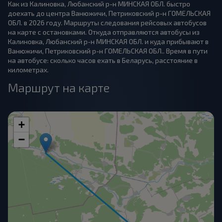
Как из Калиновка, Любанский р-н МИНСКАЯ ОБЛ. быстро
доехать до центра Ванюжичи, Петриковский р-н ГОМЕЛЬСКАЯ
ОБЛ. в 2026 году. Маршруты следования рейсовых автобусов
на карте с остановками. Откуда отправляются автобусы из
Калиновка, Любанский р-н МИНСКАЯ ОБЛ. и куда прибывают в
Ванюжичи, Петриковский р-н ГОМЕЛЬСКАЯ ОБЛ.. Время в пути
на автобусе: сколько часов ехать в Беларусь, расстояние в
километрах.
Маршрут на карте
+
−