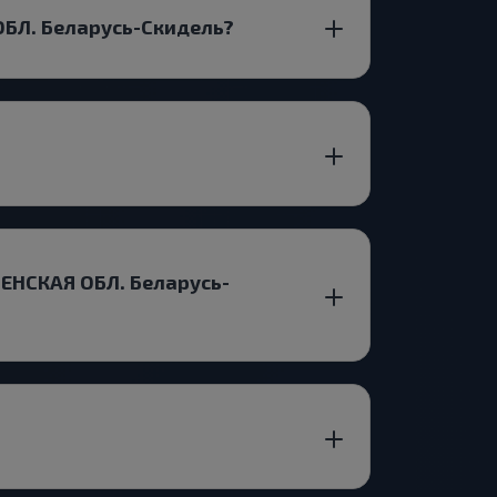
БЛ. Беларусь-Скидель?
НЕНСКАЯ ОБЛ. Беларусь-