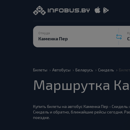
Откуда
К
Билеты
Автобусы
Беларусь
Скидель
Билет
Маршрутка Ка
Купить билеты на автобус Каменка Пер - Скидель: 
Скидель и обратно, ближайшие рейсы сегодня. Ра
поездке.