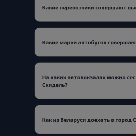
Какие перевозчики совершают вы
Какие марки автобусов соверша
На каких автовокзалах можно сес
Скидель?
Как из Беларуси доехать в город 