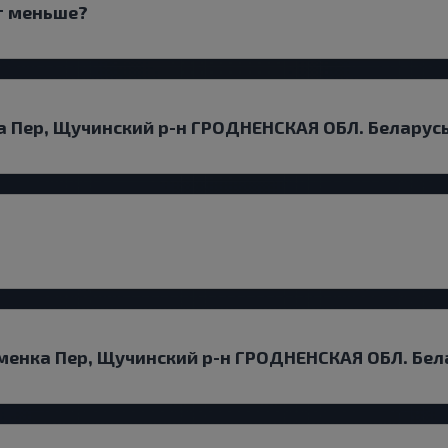
т меньше?
а Пер, Щучинский р-н ГРОДНЕНСКАЯ ОБЛ. Беларус
менка Пер, Щучинский р-н ГРОДНЕНСКАЯ ОБЛ. Бел