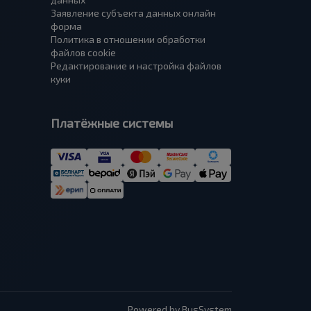
Заявление субъекта данных онлайн
форма
Политика в отношении обработки
файлов cookie
Редактирование и настройка файлов
куки
Платёжные системы
Powered by BusSystem