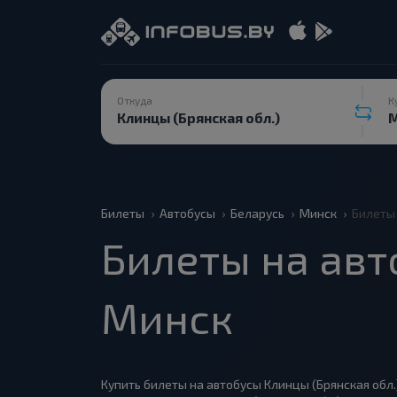
Откуда
К
Билеты
Автобусы
Беларусь
Минск
Билеты 
Билеты на авт
Минск
Купить билеты на автобусы Клинцы (Брянская обл.