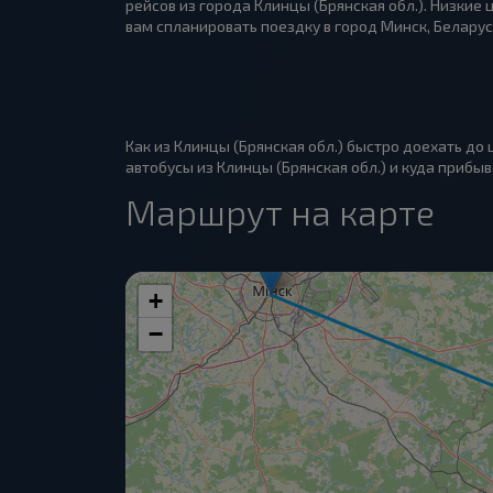
рейсов из города Клинцы (Брянская обл.). Низкие
вам спланировать поездку в город Минск, Беларус
Как из Клинцы (Брянская обл.) быстро доехать до
автобусы из Клинцы (Брянская обл.) и куда прибыв
Маршрут на карте
+
−