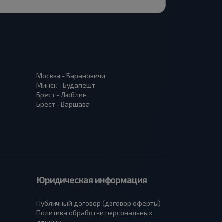
Москва - Барановичи
Минск - Будапешт
Брест - Люблин
Брест - Варшава
Юридическая информация
Публичный договор (договор оферты)
Политика обработки персональных
данных