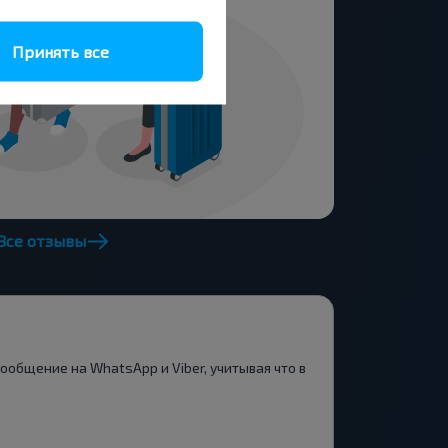
Принять все
Все отзывы
сообщение на WhatsApp и Viber, учитывая что в