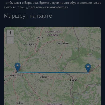
прибывают в Варшава. Время в пути на автобусе: сколько часов
ехать в Польшу, расстояние в километрах.
Маршрут на карте
+
−