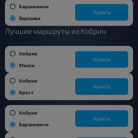
Барановичи
Купить
Варшава
Лучшие маршруты из Кобрин
Кобрин
Купить
Минск
Кобрин
Купить
Брест
Кобрин
Купить
Барановичи