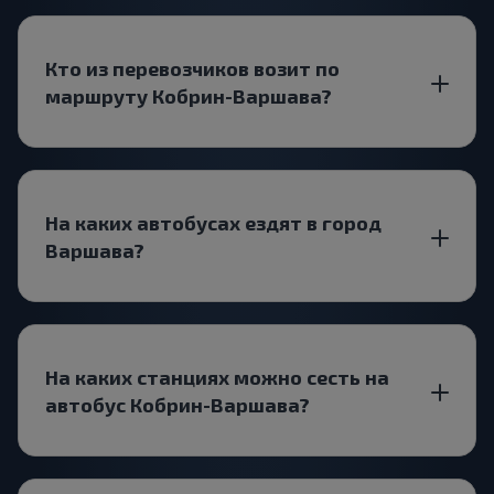
Кто из перевозчиков возит по
маршруту Кобрин-Варшава?
На каких автобусах ездят в город
Варшава?
На каких станциях можно сесть на
автобус Кобрин-Варшава?