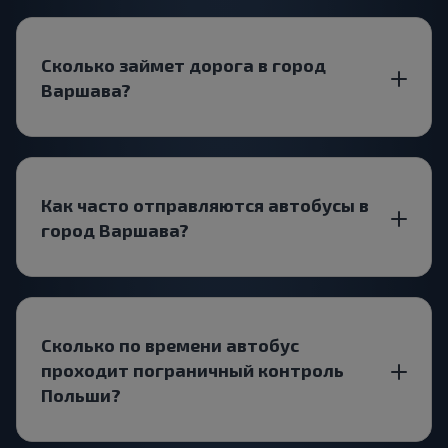
Сколько займет дорога в город
Варшава?
Как часто отправляются автобусы в
город Варшава?
Сколько по времени автобус
проходит пограничный контроль
Польши?