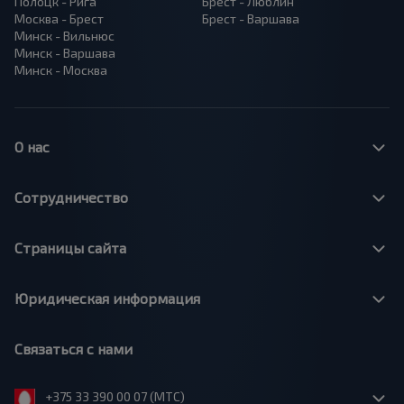
Полоцк - Рига
Брест - Люблин
Москва - Брест
Брест - Варшава
Минск - Вильнюс
Минск - Варшава
Минск - Москва
О нас
Сотрудничество
Страницы сайта
Юридическая информация
Связаться с нами
+375 33 390 00 07 (МТС)