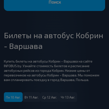
Поиск
Билеты на автобус Кобрин
- Варшава
Купить билеты на автобусы Кобрин – Варшава на сайте
INFOBUS.by. Узнайте стоимость билетов и расписание
автобусных рейсов из города Кобрин. Низкие цены от
перевозчиков на автобусы Кобрин – Варшава. Мы поможем
вам спланировать поездку в город Варшава, Польша.
Пн 10 Авг.
Вт 11 Авг.
Ср 12 Авг.
Чт 13 Авг.