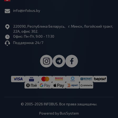
info@infobus.by
220090, Республика Беларусь, г. Минск, Логойский тракт,
22А, офис 302.
Офис: Пн-Пт, 9:00 - 17:30
Поддержка: 24/7
© 2005-2026 INFOBUS. Все права защищены.
Powered by BusSystem