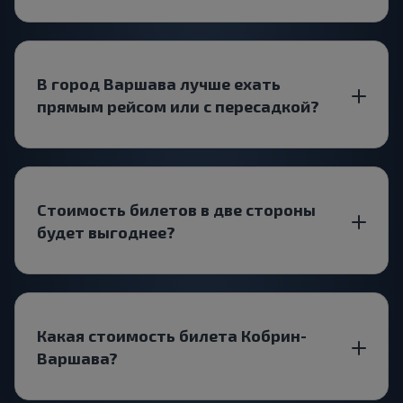
В город Варшава лучше ехать
прямым рейсом или с пересадкой?
Стоимость билетов в две стороны
будет выгоднее?
Какая стоимость билета Кобрин-
Варшава?