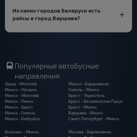
Из каких городов Беларуси есть
рейсы в город Варшава?
Популярные автобусные
направления
Орша - Могилёв
Минск - Барановичи
Минск - Несвиж
Гомель - Минск
Минск - Могилёв
Брест - Тересполь
Минск - Пинск
Брест - Беловежская Пуща
Минск - Брест
Брест - Минск
Минск - Гомель
Варшава - Минск
Минск - Бобруйск
Санкт-Петербург - Минск
Вильнюс - Минск
Москва - Барановичи