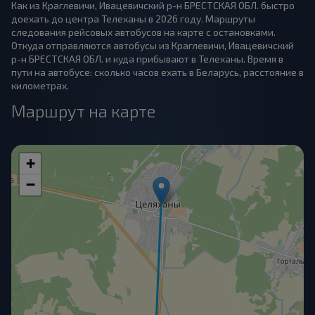
Как из Краглевичи, Ивацевичский р-н БРЕСТСКАЯ ОБЛ. быстро
доехать до центра Телеханы в 2026 году. Маршруты
следования рейсовых автобусов на карте с остановками.
Откуда отправляются автобусы из Краглевичи, Ивацевичский
р-н БРЕСТСКАЯ ОБЛ. и куда прибывают в Телеханы. Время в
пути на автобусе: сколько часов ехать в Беларусь, расстояние в
километрах.
Маршрут на карте
+
−