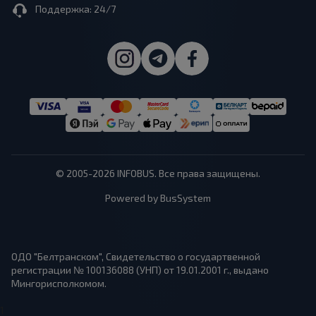
Поддержка: 24/7
© 2005-2026 INFOBUS. Все права защищены.
Powered by BusSystem
ОДО "Белтранском", Свидетельство о государтвенной
регистрации № 100136088 (УНП) от 19.01.2001 г., выдано
Мингорисполкомом.
1