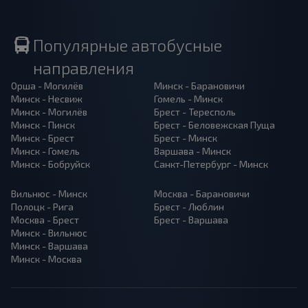
Популярные автобусные
направления
Орша - Могилёв
Минск - Барановичи
Минск - Несвиж
Гомель - Минск
Минск - Могилёв
Брест - Тересполь
Минск - Пинск
Брест - Беловежская Пуща
Минск - Брест
Брест - Минск
Минск - Гомель
Варшава - Минск
Минск - Бобруйск
Санкт-Петербург - Минск
Вильнюс - Минск
Москва - Барановичи
Полоцк - Рига
Брест - Люблин
Москва - Брест
Брест - Варшава
Минск - Вильнюс
Минск - Варшава
Минск - Москва