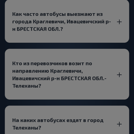
Как часто автобусы выезжают из
города Краглевичи, Ивацевичский р-
н БРЕСТСКАЯ ОБЛ.?
Кто из перевозчиков возит по
направлению Краглевичи,
Ивацевичский р-н БРЕСТСКАЯ ОБЛ.-
Телеханы?
На каких автобусах ездят в город
Телеханы?