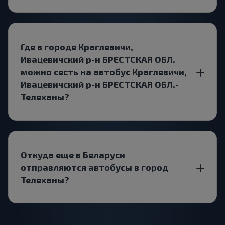
Где в городе Краглевичи,
Ивацевичский р-н БРЕСТСКАЯ ОБЛ.
можно сесть на автобус Краглевичи,
Ивацевичский р-н БРЕСТСКАЯ ОБЛ.-
Телеханы?
Откуда еще в Беларуси
отправляются автобусы в город
Телеханы?