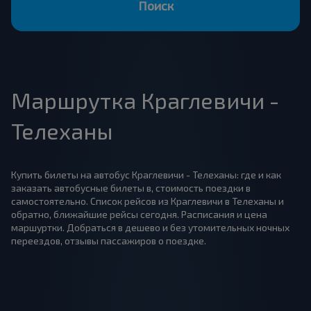
Поиск
Маршрутка Краглевичи -
Телеханы
Купить билеты на автобус Краглевичи - Телеханы: где и как
заказать автобусные билеты в, стоимость поездки в
самостоятельно. Список рейсов из Краглевичи в Телеханы и
обратно, ближайшие рейсы сегодня. Расписания и цена
маршуртки. Добраться в дешево и без утомительных ночных
переездов, отзывы пассажиров о поездке.