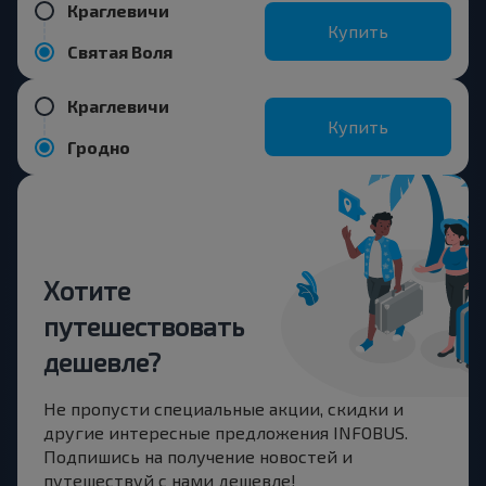
Краглевичи
Купить
Святая Воля
Краглевичи
Купить
Гродно
Хотите
путешествовать
дешевле?
Не пропусти специальные акции, скидки и
другие интересные предложения INFOBUS.
Подпишись на получение новостей и
путешествуй с нами дешевле!