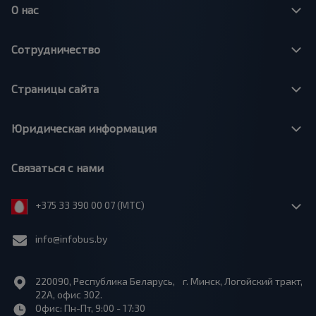
О нас
Сотрудничество
Страницы сайта
Юридическая информация
Связаться с нами
+375 33 390 00 07 (МТС)
info@infobus.by
220090, Республика Беларусь, г. Минск, Логойский тракт,
22А, офис 302.
Офис: Пн-Пт, 9:00 - 17:30