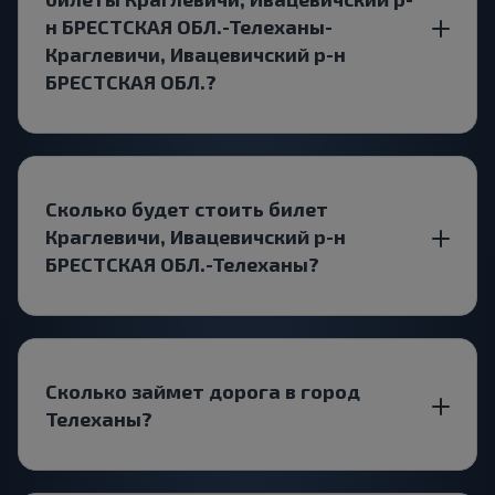
н БРЕСТСКАЯ ОБЛ.-Телеханы-
Краглевичи, Ивацевичский р-н
БРЕСТСКАЯ ОБЛ.?
Сколько будет стоить билет
Краглевичи, Ивацевичский р-н
БРЕСТСКАЯ ОБЛ.-Телеханы?
Сколько займет дорога в город
Телеханы?