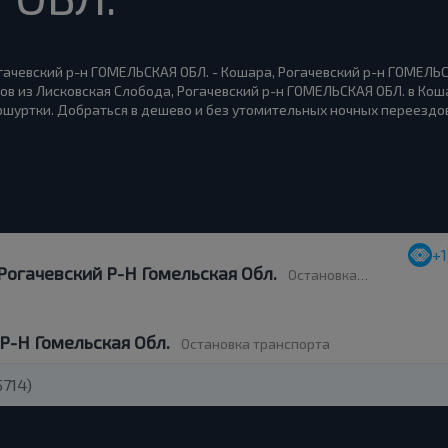
гачевский р-н ГОМЕЛЬСКАЯ ОБЛ. - Кошара, Рогачевский р-н ГОМЕЛЬСК
ов из Лисковская Слобода, Рогачевский р-н ГОМЕЛЬСКАЯ ОБЛ. в Кош
шуртки. Добраться в дешево и без утомительных ночных переездов
+1
Рогачевский Р-Н Гомельская Обл.
Остановка транспорта
Р-Н Гомельская Обл.
Остановка транспорта
714)