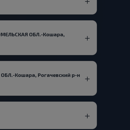
ГОМЕЛЬСКАЯ ОБЛ.-Кошара,
ОБЛ.-Кошара, Рогачевский р-н