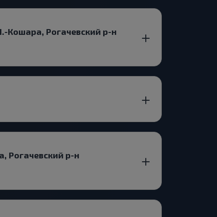
.-Кошара, Рогачевский р-н
, Рогачевский р-н