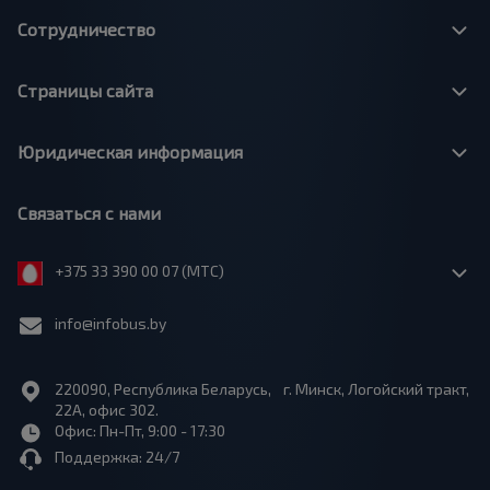
Сотрудничество
Страницы сайта
Юридическая информация
Связаться с нами
+375 33 390 00 07 (МТС)
info@infobus.by
220090, Республика Беларусь, г. Минск, Логойский тракт,
22А, офис 302.
Офис: Пн-Пт, 9:00 - 17:30
Поддержка: 24/7