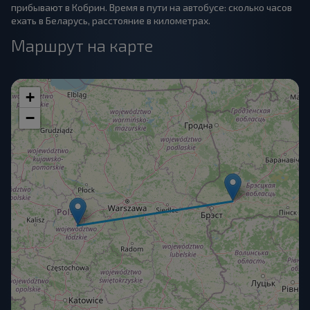
прибывают в Кобрин. Время в пути на автобусе: сколько часов
ехать в Беларусь, расстояние в километрах.
Маршрут на карте
+
−