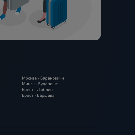
Москва - Барановичи
Минск - Будапешт
Брест - Люблин
Брест - Варшава