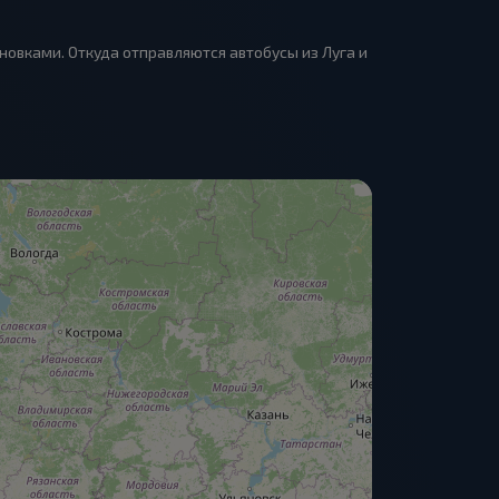
новками. Откуда отправляются автобусы из Луга и