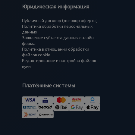
Юридическая информация
Публичный договор (договор оферты)
Политика обработки персональных
данных
Заявление субъекта данных онлайн
форма
Политика в отношении обработки
файлов cookie
Редактирование и настройка файлов
куки
Платёжные системы