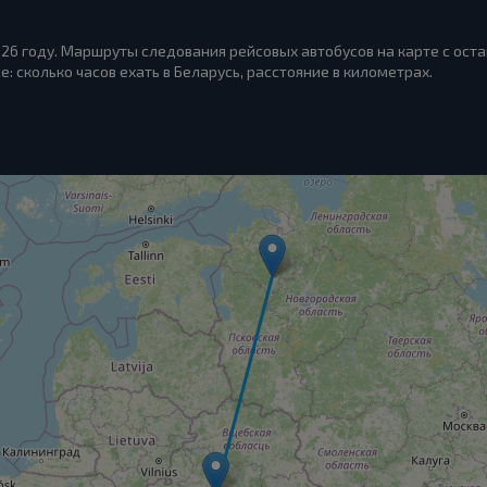
026 году. Маршруты следования рейсовых автобусов на карте с оста
е: сколько часов ехать в Беларусь, расстояние в километрах.