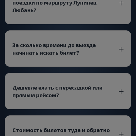
поездки по маршруту Лунинец-
Любань?
За сколько времени до выезда
начинать искать билет?
Дешевле ехать с пересадкой или
прямым рейсом?
Стоимость билетов туда и обратно