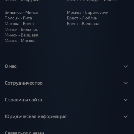
Вильнюс - Минск
Москва - Барановичи
Полоцк - Рига
Брест - Люблин
Москва - Брест
Брест - Варшава
Минск - Вильнюс
Минск - Варшава
Минск - Москва
О нас
Сотрудничество
Страницы сайта
Юридическая информация
Связаться с нами