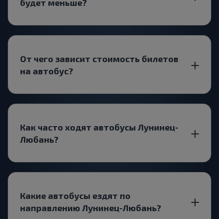
будет меньше?
От чего зависит стоимость билетов
на автобус?
Как часто ходят автобусы Лунинец-
Любань?
Какие автобусы ездят по
направлению Лунинец-Любань?