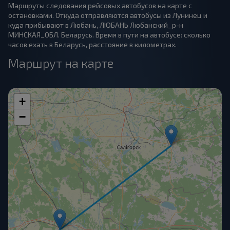
Маршруты следования рейсовых автобусов на карте с
остановками. Откуда отправляются автобусы из Лунинец и
куда прибывают в Любань, ЛЮБАНЬ Любанский_р-н
МИНСКАЯ_ОБЛ. Беларусь. Время в пути на автобусе: сколько
часов ехать в Беларусь, расстояние в километрах.
Маршрут на карте
+
−