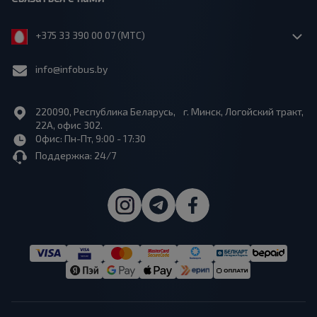
+375 33 390 00 07 (МТС)
info@infobus.by
220090, Республика Беларусь, г. Минск, Логойский тракт,
22А, офис 302.
Офис: Пн-Пт, 9:00 - 17:30
Поддержка: 24/7