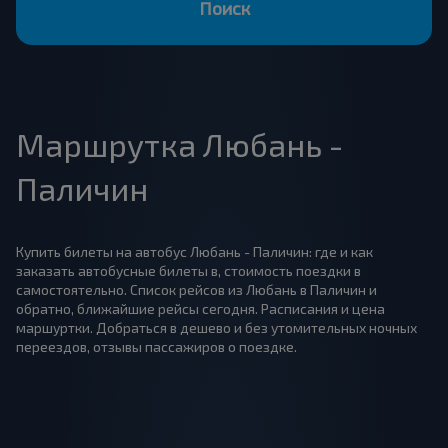
Поиск
Маршрутка Любань -
Паличин
Купить билеты на автобус Любань - Паличин: где и как
заказать автобусные билеты в, стоимость поездки в
самостоятельно. Список рейсов из Любань в Паличин и
обратно, ближайшие рейсы сегодня. Расписания и цена
маршуртки. Добраться в дешево и без утомительных ночных
переездов, отзывы пассажиров о поездке.