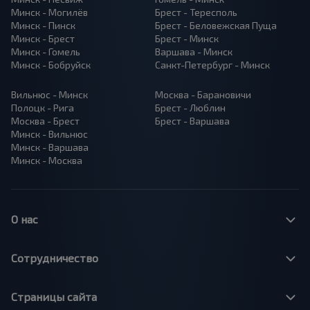
Минск - Могилёв
Брест - Тересполь
Минск - Пинск
Брест - Беловежская Пуща
Минск - Брест
Брест - Минск
Минск - Гомель
Варшава - Минск
Минск - Бобруйск
Санкт-Петербург - Минск
Вильнюс - Минск
Москва - Барановичи
Полоцк - Рига
Брест - Люблин
Москва - Брест
Брест - Варшава
Минск - Вильнюс
Минск - Варшава
Минск - Москва
О нас
Сотрудничество
Страницы сайта