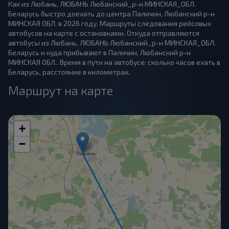
Как из Любань, ЛЮБАНЬ Любанский_р-н МИНСКАЯ_ОБЛ.
Беларусь быстро доехать до центра Паличин, Любанский р-н
МИНСКАЯ ОБЛ. в 2026 году. Маршруты следования рейсовых
автобусов на карте с остановками. Откуда отправляются
автобусы из Любань, ЛЮБАНЬ Любанский_р-н МИНСКАЯ_ОБЛ.
Беларусь и куда прибывают в Паличин, Любанский р-н
МИНСКАЯ ОБЛ.. Время в пути на автобусе: сколько часов ехать в
Беларусь, расстояние в километрах.
Маршрут на карте
+
−