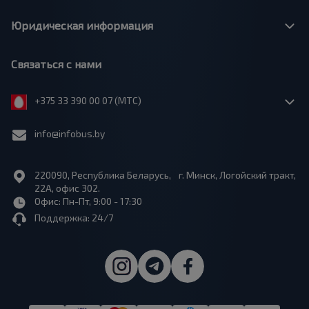
Юридическая информация
Связаться с нами
+375 33 390 00 07 (МТС)
info@infobus.by
220090, Республика Беларусь, г. Минск, Логойский тракт,
22А, офис 302.
Офис: Пн-Пт, 9:00 - 17:30
Поддержка: 24/7