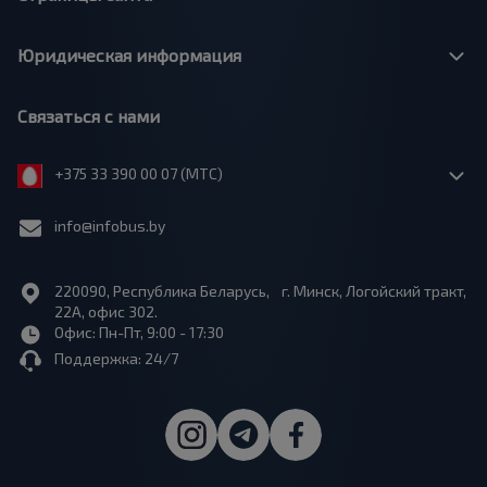
Юридическая информация
Связаться с нами
+375 33 390 00 07 (МТС)
info@infobus.by
220090, Республика Беларусь, г. Минск, Логойский тракт,
22А, офис 302.
Офис: Пн-Пт, 9:00 - 17:30
Поддержка: 24/7