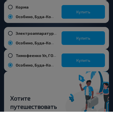
Корма
Купить
Особино, Буда-Кошелевский р-н ГОМЕЛЬСКАЯ ОБЛ.
Электроаппаратура, ГОМЕЛЬ ГОМЕЛЬСКАЯ ОБЛ. Беларусь
Купить
Особино, Буда-Кошелевский р-н ГОМЕЛЬСКАЯ ОБЛ.
Тимофеенко Ул, ГОМЕЛЬ ГОМЕЛЬСКАЯ ОБЛ. Беларусь
Купить
Особино, Буда-Кошелевский р-н ГОМЕЛЬСКАЯ ОБЛ.
Хотите
путешествовать