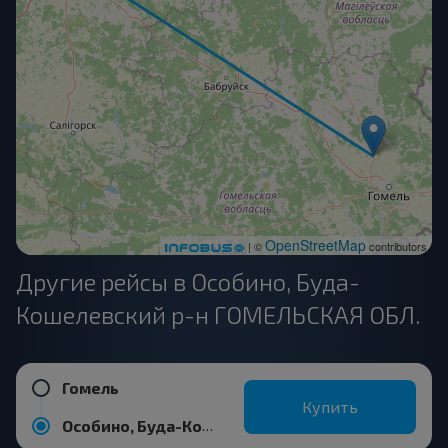
OpenStreetMap
| ©
contributors
Другие рейсы в Особино, Буда-
Кошелевский р-н ГОМЕЛЬСКАЯ ОБЛ.
Гомель
Купить
Особино, Буда-Кошелевский р-н ГОМЕЛЬСКАЯ ОБЛ.