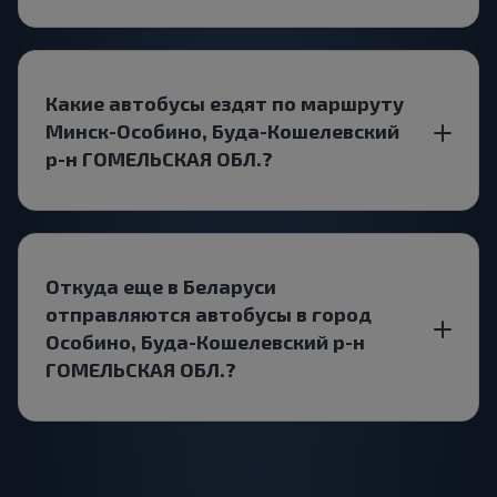
Какие автобусы ездят по маршруту
Минск-Особино, Буда-Кошелевский
р-н ГОМЕЛЬСКАЯ ОБЛ.?
Откуда еще в Беларуси
отправляются автобусы в город
Особино, Буда-Кошелевский р-н
ГОМЕЛЬСКАЯ ОБЛ.?