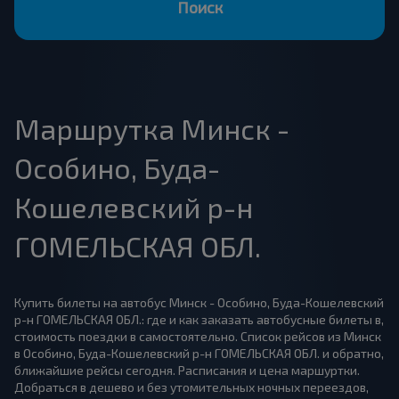
Поиск
Маршрутка Минск -
Особино, Буда-
Кошелевский р-н
ГОМЕЛЬСКАЯ ОБЛ.
Купить билеты на автобус Минск - Особино, Буда-Кошелевский
р-н ГОМЕЛЬСКАЯ ОБЛ.: где и как заказать автобусные билеты в,
стоимость поездки в самостоятельно. Список рейсов из Минск
в Особино, Буда-Кошелевский р-н ГОМЕЛЬСКАЯ ОБЛ. и обратно,
ближайшие рейсы сегодня. Расписания и цена маршуртки.
Добраться в дешево и без утомительных ночных переездов,