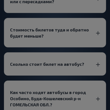
или с пересадками?
Стоимость билетов туда и обратно
будет меньше?
Сколько стоит билет на автобус?
Как часто ходят автобусы в город
Особино, Буда-Кошелевский р-н
ГОМЕЛЬСКАЯ ОБЛ.?