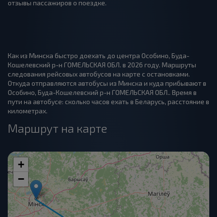
отзывы пассажиров о поездке.
Как из Минска быстро доехать до центра Особино, Буда-
Кошелевский р-н ГОМЕЛЬСКАЯ ОБЛ. в 2026 году. Маршруты
следования рейсовых автобусов на карте с остановками.
Откуда отправляются автобусы из Минска и куда прибывают в
Особино, Буда-Кошелевский р-н ГОМЕЛЬСКАЯ ОБЛ.. Время в
пути на автобусе: сколько часов ехать в Беларусь, расстояние в
километрах.
Маршрут на карте
+
−