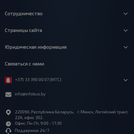
Сотрудничество
Страницы сайта
Юридическая информация
Связаться с нами
+375 33 390 00 07 (МТС)
info@infobus.by
220090, Республика Беларусь, г. Минск, Логойский тракт,
22А, офис 302.
Офис: Пн-Пт, 9:00 - 17:30
Поддержка: 24/7