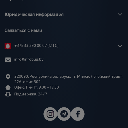
Юридическая информация
Связаться с нами
+375 33 390 00 07 (МТС)
info@infobus.by
220090, Республика Беларусь, г. Минск, Логойский тракт,
22А, офис 302.
Офис: Пн-Пт, 9:00 - 17:30
Поддержка: 24/7