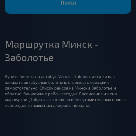
Поиск
Маршрутка Минск -
Заболотье
Купить билеты на автобус Минск - Заболотье: где и как
заказать автобусные билеты в, стоимость поездки в
самостоятельно. Список рейсов из Минск в Заболотье и
обратно, ближайшие рейсы сегодня. Расписания и цена
маршуртки. Добраться в дешево и без утомительных ночных
переездов, отзывы пассажиров о поездке.