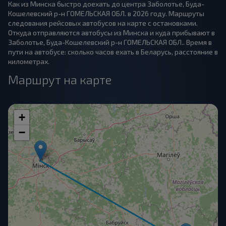
Как из Минска быстро доехать до центра Заболотье, Буда-
Кошелевский р-н ГОМЕЛЬСКАЯ ОБЛ. в 2026 году. Маршруты
следования рейсовых автобусов на карте с остановками.
Откуда отправляются автобусы из Минска и куда прибывают в
Заболотье, Буда-Кошелевский р-н ГОМЕЛЬСКАЯ ОБЛ.. Время в
пути на автобусе: сколько часов ехать в Беларусь, расстояние в
километрах.
Маршрут на карте
+
−