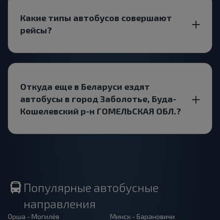
Какие типы автобусов совершают
рейсы?
Откуда еще в Беларуси ездят
автобусы в город Заболотье, Буда-
Кошелевский р-н ГОМЕЛЬСКАЯ ОБЛ.?
Популярные автобусные
направления
Орша - Могилёв
Минск - Барановичи