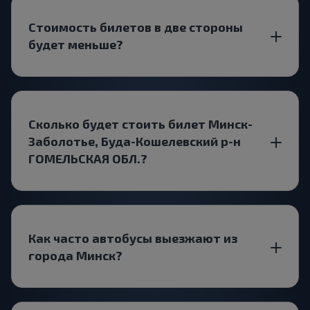
Стоимость билетов в две стороны
будет меньше?
Сколько будет стоить билет Минск-
Заболотье, Буда-Кошелевский р-н
ГОМЕЛЬСКАЯ ОБЛ.?
Как часто автобусы выезжают из
города Минск?