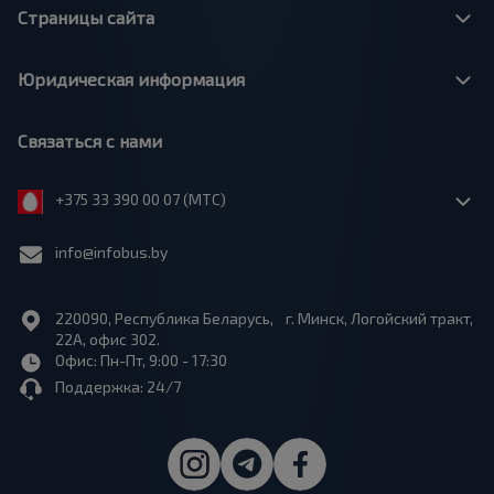
Страницы сайта
Юридическая информация
Связаться с нами
+375 33 390 00 07 (МТС)
info@infobus.by
220090, Республика Беларусь, г. Минск, Логойский тракт,
22А, офис 302.
Офис: Пн-Пт, 9:00 - 17:30
Поддержка: 24/7