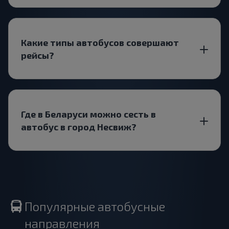
Какие типы автобусов совершают
рейсы?
Где в Беларуси можно сесть в
автобус в город Несвиж?
Популярные автобусные
направления