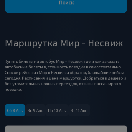
Поиск
Маршрутка Мир - Несвиж
Купить билеты на автобус Мир - Несвиж: где и как заказать
автобусные билеты в, стоимость поездки в самостоятельно.
Список рейсов из Мир в Несвиж и обратно, ближайшие рейсы
сегодня. Расписания и цена маршуртки. Добраться в дешево и
без утомительных ночных переездов, отзывы пассажиров о
поездке.
Сб 8 Авг.
Вс 9 Авг.
Пн 10 Авг.
Вт 11 Авг.