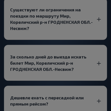
Существуют ли ограничения на
поездки по маршруту Мир,
Кореличский р-н ГРОДНЕНСКАЯ ОБЛ.-
Несвиж?
За сколько дней до выезда искать
билет Мир, Кореличский р-н
ГРОДНЕНСКАЯ ОБЛ.-Несвиж?
Дешевле ехать с пересадкой или
прямым рейсом?