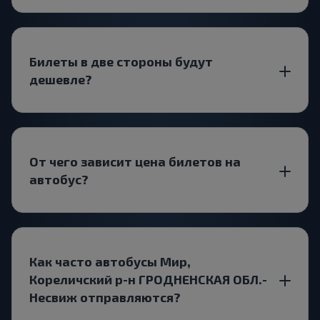
Билеты в две стороны будут
дешевле?
От чего зависит цена билетов на
автобус?
Как часто автобусы Мир,
Кореличский р-н ГРОДНЕНСКАЯ ОБЛ.-
Несвиж отправляются?