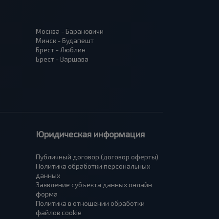
Москва - Барановичи
Минск - Будапешт
Брест - Люблин
Брест - Варшава
Юридическая информация
Публичный договор (договор оферты)
Политика обработки персональных
данных
Заявление субъекта данных онлайн
форма
Политика в отношении обработки
файлов cookie