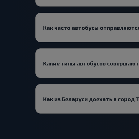
Как часто автобусы отправляютс
Какие типы автобусов совершаю
Как из Беларуси доехать в город