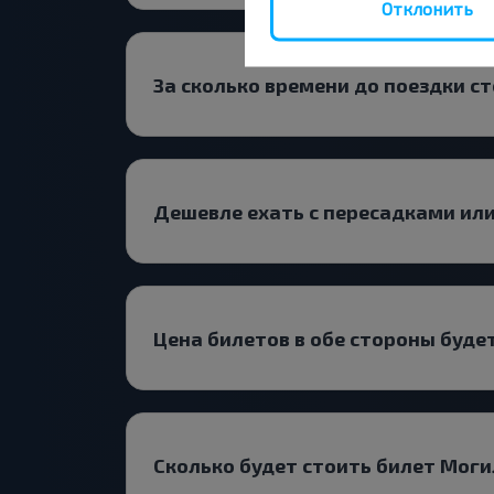
Отклонить
За сколько времени до поездки с
Дешевле ехать с пересадками ил
Цена билетов в обе стороны буде
Сколько будет стоить билет Моги