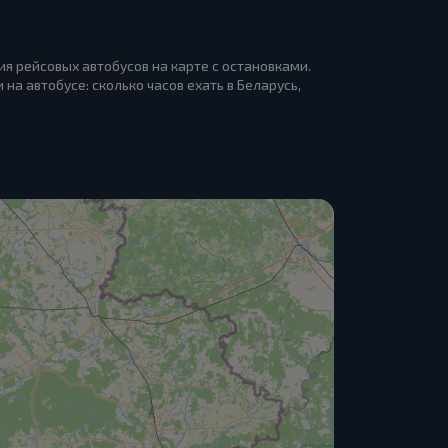
я рейсовых автобусов на карте с остановками.
на автобусе: сколько часов ехать в Беларусь,