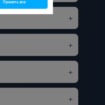
Принять все