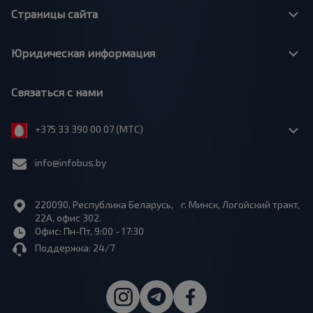
Страницы сайта
Юридическая информация
Связаться с нами
+375 33 390 00 07 (МТС)
info@infobus.by
220090, Республика Беларусь, г. Минск, Логойский тракт,
22А, офис 302.
Офис: Пн-Пт, 9:00 - 17:30
Поддержка: 24/7