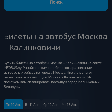
Поиск
Билеты на автобус Москва
- Калинковичи
Купить билеты на автобусы Москва – Калинковичи на сайте
INFOBUS.by. Узнайте стоимость билетов и расписание
автобусных рейсов из города Москва. Низкие цены от
перевозчиков на автобусы Москва – Калинковичи. Мы
поможем вам спланировать поездку в город Калинковичи,
Беларусь.
Пн 10 Авг.
Вт 11 Авг.
Ср 12 Авг.
Чт 13 Авг.