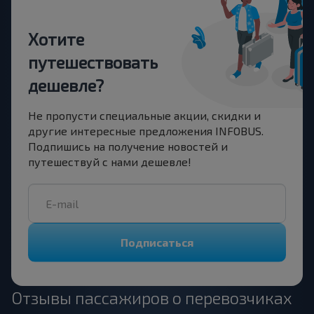
Хотите
путешествовать
дешевле?
Не пропусти специальные акции, скидки и
другие интересные предложения INFOBUS.
Подпишись на получение новостей и
путешествуй с нами дешевле!
Подписаться
Отзывы пассажиров о перевозчиках