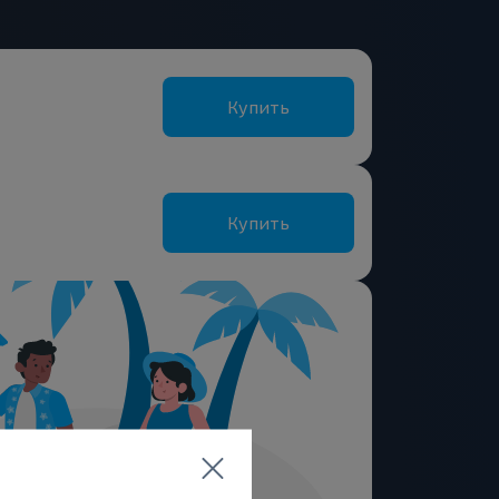
Купить
Купить