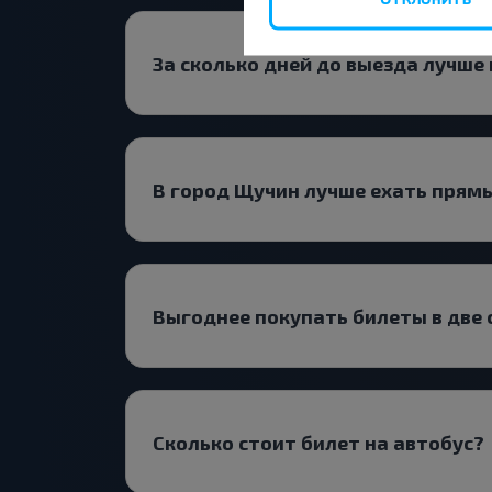
За сколько дней до выезда лучше
В город Щучин лучше ехать прям
Выгоднее покупать билеты в две
Сколько стоит билет на автобус?