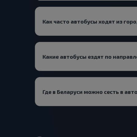
Как часто автобусы ходят из го
Какие автобусы ездят по напра
Где в Беларуси можно сесть в авт