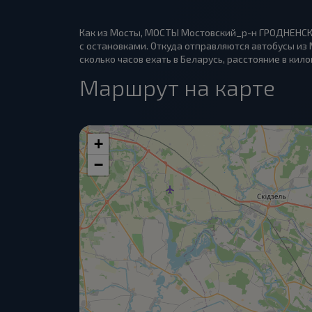
Как из Мосты, МОСТЫ Мостовский_р-н ГРОДНЕНСКА
с остановками. Откуда отправляются автобусы из
сколько часов ехать в Беларусь, расстояние в кил
Маршрут на карте
+
−