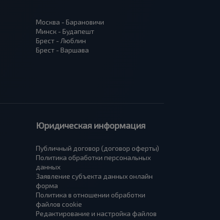
Москва - Барановичи
Минск - Будапешт
Брест - Люблин
Брест - Варшава
Юридическая информация
Публичный договор (договор оферты)
Политика обработки персональных
данных
Заявление субъекта данных онлайн
форма
Политика в отношении обработки
файлов cookie
Редактирование и настройка файлов