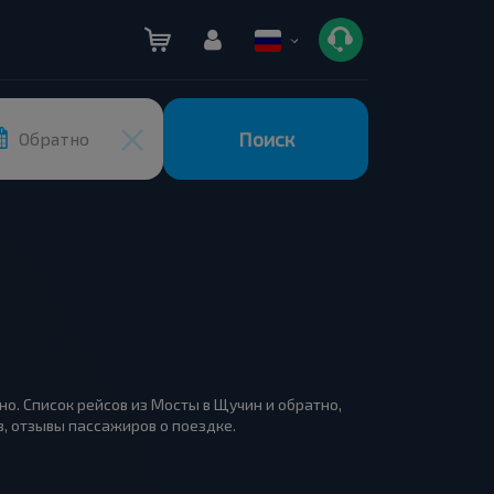
Поиск
Обратно
но. Список рейсов из Мосты в Щучин и обратно,
, отзывы пассажиров о поездке.