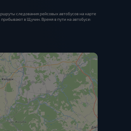
аршруты следования рейсовых автобусов на карте
прибывают в Щучин. Время в пути на автобусе: