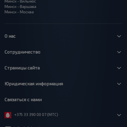
Минск - Вильнюс
Минск - Варшава
Минск - Москва
О нас
Сотрудничество
Страницы сайта
Юридическая информация
Связаться с нами
+375 33 390 00 07 (МТС)