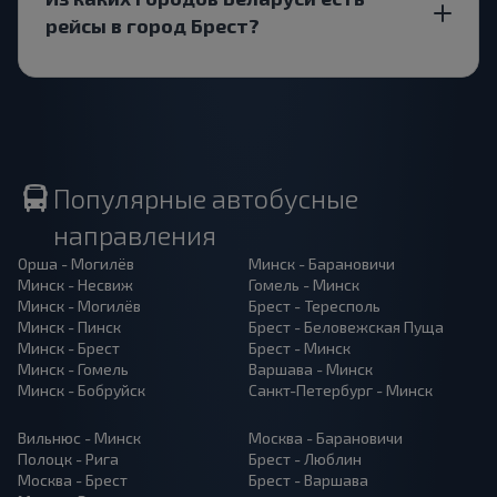
рейсы в город Брест?
Популярные автобусные
направления
Орша - Могилёв
Минск - Барановичи
Минск - Несвиж
Гомель - Минск
Минск - Могилёв
Брест - Тересполь
Минск - Пинск
Брест - Беловежская Пуща
Минск - Брест
Брест - Минск
Минск - Гомель
Варшава - Минск
Минск - Бобруйск
Санкт-Петербург - Минск
Вильнюс - Минск
Москва - Барановичи
Полоцк - Рига
Брест - Люблин
Москва - Брест
Брест - Варшава