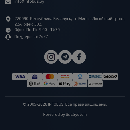
info@infobus.by
220090, Республика Беларусь, г. Минск, Логойский тракт,
22А, офис 302.
Офис: Пн-Пт, 9:00 - 17:30
Поддержка: 24/7
© 2005-2026 INFOBUS. Все права защищены.
Powered by BusSystem