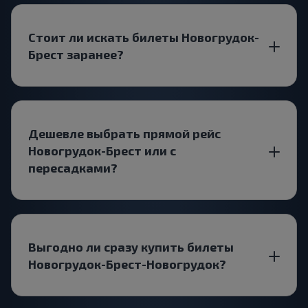
Стоит ли искать билеты Новогрудок-
Брест заранее?
Дешевле выбрать прямой рейс
Новогрудок-Брест или с
пересадками?
Выгодно ли сразу купить билеты
Новогрудок-Брест-Новогрудок?