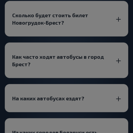
Сколько будет стоить билет
Новогрудок-Брест?
Как часто ходят автобусы в город
Брест?
На каких автобусах ездят?
Из каких городов Беларуси есть