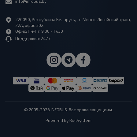
info@infobus.by
220090, Республика Беларусь, г. Минск, Логойский тракт,
22А, офис 302.
Офис: Пн-Пт, 9:00 - 17:30
Поддержка: 24/7
© 2005-2026 INFOBUS. Все права защищены.
Powered by BusSystem