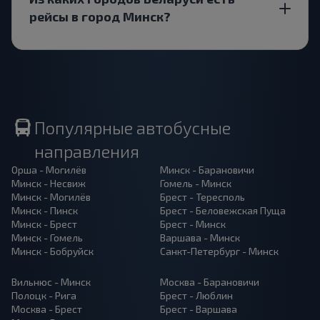
рейсы в город Минск?
Популярные автобусные
направления
Орша - Могилёв
Минск - Барановичи
Минск - Несвиж
Гомель - Минск
Минск - Могилёв
Брест - Тересполь
Минск - Пинск
Брест - Беловежская Пуща
Минск - Брест
Брест - Минск
Минск - Гомель
Варшава - Минск
Минск - Бобруйск
Санкт-Петербург - Минск
Вильнюс - Минск
Москва - Барановичи
Полоцк - Рига
Брест - Люблин
Москва - Брест
Брест - Варшава