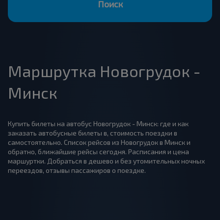
Поиск
Маршрутка Новогрудок -
Минск
Купить билеты на автобус Новогрудок - Минск: где и как
заказать автобусные билеты в, стоимость поездки в
самостоятельно. Список рейсов из Новогрудок в Минск и
обратно, ближайшие рейсы сегодня. Расписания и цена
маршуртки. Добраться в дешево и без утомительных ночных
переездов, отзывы пассажиров о поездке.