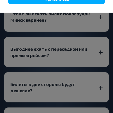
Стоит ли искать билет Новогрудок-
Минск заранее?
Выгоднее ехать с пересадкой или
прямым рейсом?
Билеты в две стороны будут
дешевле?