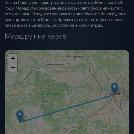
Как из Новогрудок быстро доехать до центра Минска в 2026
году. Маршруты следования рейсовых автобусов на карте с
остановками. Откуда отправляются автобусы из Новогрудок и
куда прибывают в Минске. Время в пути на автобусе: сколько
часов ехать в Беларусь, расстояние в километрах.
Маршрут на карте
+
−