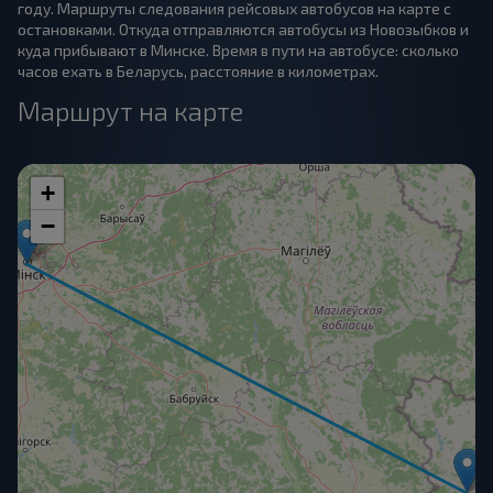
году. Маршруты следования рейсовых автобусов на карте с
остановками. Откуда отправляются автобусы из Новозыбков и
куда прибывают в Минске. Время в пути на автобусе: сколько
часов ехать в Беларусь, расстояние в километрах.
Маршрут на карте
+
−