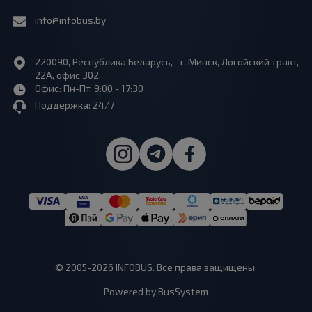
info@infobus.by
220090, Республика Беларусь, г. Минск, Логойский тракт,
22А, офис 302.
Офис: Пн-Пт, 9:00 - 17:30
Поддержка: 24/7
© 2005-2026 INFOBUS. Все права защищены.
Powered by BusSystem