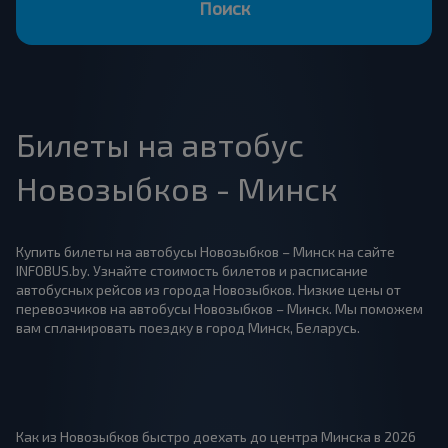
Поиск
Билеты на автобус
Новозыбков - Минск
Купить билеты на автобусы Новозыбков – Минск на сайте
INFOBUS.by. Узнайте стоимость билетов и расписание
автобусных рейсов из города Новозыбков. Низкие цены от
перевозчиков на автобусы Новозыбков – Минск. Мы поможем
вам спланировать поездку в город Минск, Беларусь.
Как из Новозыбков быстро доехать до центра Минска в 2026