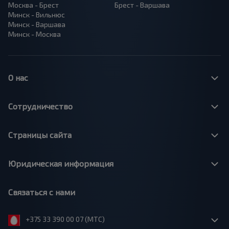
Москва - Брест
Брест - Варшава
Минск - Вильнюс
Минск - Варшава
Минск - Москва
О нас
Сотрудничество
Страницы сайта
Юридическая информация
Связаться с нами
+375 33 390 00 07 (МТС)