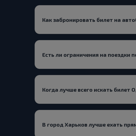
Как забронировать билет на авто
Есть ли ограничения на поездки 
Когда лучше всего искать билет 
В город Харьков лучше ехать пря