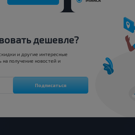
вовать дешевле?
 скидки и другие интересные
 на получение новостей и
Подписаться