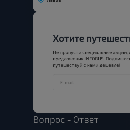
Хотите путешест
Не пропусти специальные акции,
предложения INFOBUS. Подпишись
путешествуй с нами дешевле!
Вопрос - Ответ