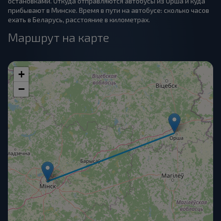
остановками. Откуда отправляются автобусы из Орша и куда
прибывают в Минске. Время в пути на автобусе: сколько часов
ехать в Беларусь, расстояние в километрах.
Маршрут на карте
+
−