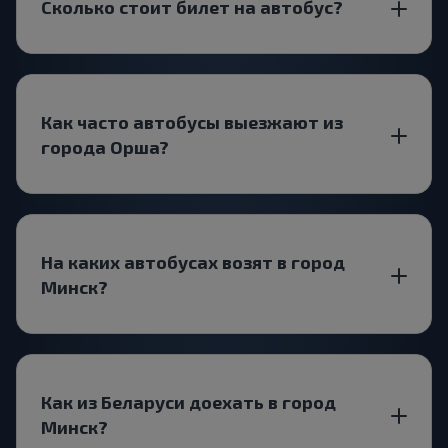
Сколько стоит билет на автобус?
Как часто автобусы выезжают из
города Орша?
На каких автобусах возят в город
Минск?
Как из Беларуси доехать в город
Минск?