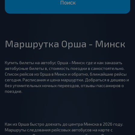
Поиск
Маршрутка Орша - Минск
Купить билеты на автобус Орша - Минск: где и как заказать
автобусные билеты в, стоимость поездки в самостоятельно.
Список рейсов из Орша в Минск и обратно, ближайшие рейсы
сегодня. Расписания и цена маршуртки. Добраться в дешево и
без утомительных ночных переездов, отзывы пассажиров о
поездке.
Как из Орша быстро доехать до центра Минска в 2026 году.
Маршруты следования рейсовых автобусов на карте с