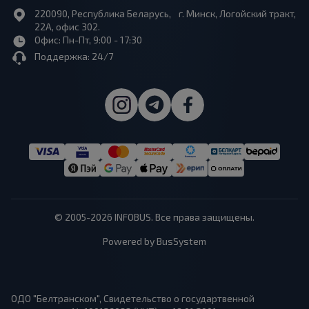
220090, Республика Беларусь, г. Минск, Логойский тракт,
22А, офис 302.
Офис: Пн-Пт, 9:00 - 17:30
Поддержка: 24/7
© 2005-2026 INFOBUS. Все права защищены.
Powered by BusSystem
ОДО "Белтранском", Свидетельство о государтвенной