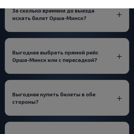
За сколько времени до выезда
искать билет Орша-Минск?
Выгоднее выбрать прямой рейс
Орша-Минск или с пересадкой?
Выгоднее купить билеты в обе
стороны?