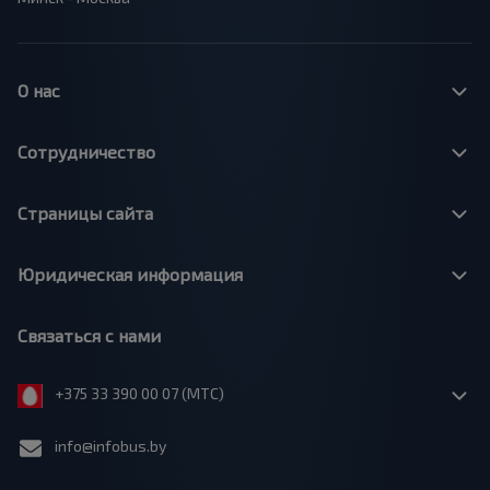
О нас
Сотрудничество
Страницы сайта
Юридическая информация
Связаться с нами
+375 33 390 00 07 (МТС)
info@infobus.by