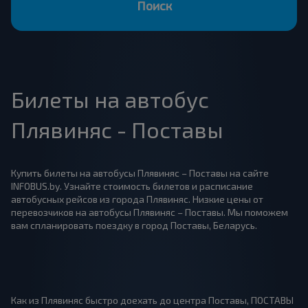
Поиск
Билеты на автобус
Плявиняс - Поставы
Купить билеты на автобусы Плявиняс – Поставы на сайте
INFOBUS.by. Узнайте стоимость билетов и расписание
автобусных рейсов из города Плявиняс. Низкие цены от
перевозчиков на автобусы Плявиняс – Поставы. Мы поможем
вам спланировать поездку в город Поставы, Беларусь.
Как из Плявиняс быстро доехать до центра Поставы, ПОСТАВЫ