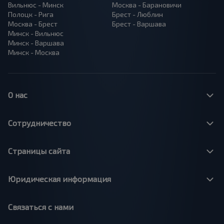
Вильнюс - Минск
Москва - Барановичи
Полоцк - Рига
Брест - Люблин
Москва - Брест
Брест - Варшава
Минск - Вильнюс
Минск - Варшава
Минск - Москва
О нас
Сотрудничество
Страницы сайта
Юридическая информация
Связаться с нами