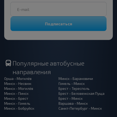
Подписаться
Популярные автобусные
направления
Орша - Могилёв
Минск - Барановичи
Минск - Несвиж
Гомель - Минск
Минск - Могилёв
Брест - Тересполь
Минск - Пинск
Брест - Беловежская Пуща
Минск - Брест
Брест - Минск
Минск - Гомель
Варшава - Минск
Минск - Бобруйск
Санкт-Петербург - Минск