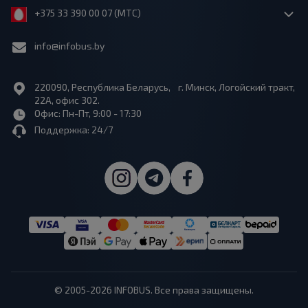
+375 33 390 00 07 (МТС)
info@infobus.by
220090, Республика Беларусь, г. Минск, Логойский тракт,
22А, офис 302.
Офис: Пн-Пт, 9:00 - 17:30
Поддержка: 24/7
© 2005-2026 INFOBUS. Все права защищены.