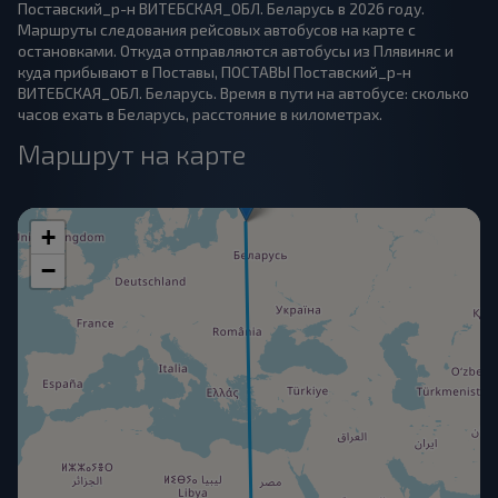
Поставский_р-н ВИТЕБСКАЯ_ОБЛ. Беларусь в 2026 году.
Маршруты следования рейсовых автобусов на карте с
остановками. Откуда отправляются автобусы из Плявиняс и
куда прибывают в Поставы, ПОСТАВЫ Поставский_р-н
ВИТЕБСКАЯ_ОБЛ. Беларусь. Время в пути на автобусе: сколько
часов ехать в Беларусь, расстояние в километрах.
Маршрут на карте
+
−