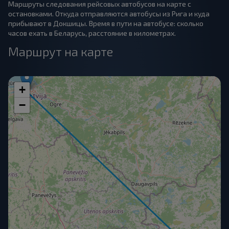
Маршруты следования рейсовых автобусов на карте с
остановками. Откуда отправляются автобусы из Рига и куда
прибывают в Докшицы. Время в пути на автобусе: сколько
часов ехать в Беларусь, расстояние в километрах.
Маршрут на карте
+
−