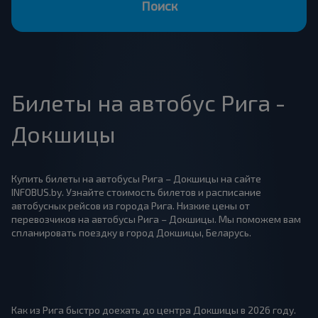
Поиск
Билеты на автобус Рига -
Докшицы
Купить билеты на автобусы Рига – Докшицы на сайте
INFOBUS.by. Узнайте стоимость билетов и расписание
автобусных рейсов из города Рига. Низкие цены от
перевозчиков на автобусы Рига – Докшицы. Мы поможем вам
спланировать поездку в город Докшицы, Беларусь.
Как из Рига быстро доехать до центра Докшицы в 2026 году.