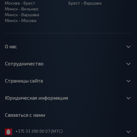
Москва - Брест
Брест - Варшава
Минск - Вильнюс
Минск - Варшава
Минск - Москва
О нас
Сотрудничество
Страницы сайта
Юридическая информация
Связаться с нами
+375 33 390 00 07 (МТС)