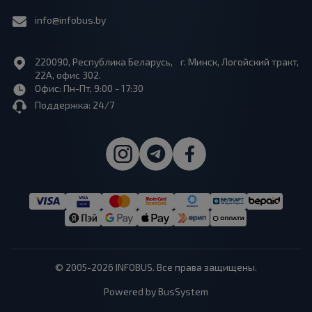
info@infobus.by
220090, Республика Беларусь, г. Минск, Логойский тракт,
22А, офис 302.
Офис: Пн-Пт, 9:00 - 17:30
Поддержка: 24/7
© 2005-2026 INFOBUS. Все права защищены.
Powered by BusSystem