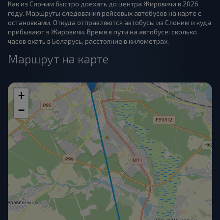
Как из Слоним быстро доехать до центра Жировичи в 2026
году. Маршруты следования рейсовых автобусов на карте с
остановками. Откуда отправляются автобусы из Слоним и куда
прибывают в Жировичи. Время в пути на автобусе: сколько
часов ехать в Беларусь, расстояние в километрах.
Маршрут на карте
+
−