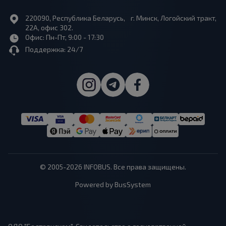
220090, Республика Беларусь, г. Минск, Логойский тракт,
22А, офис 302.
Офис: Пн-Пт, 9:00 - 17:30
Поддержка: 24/7
© 2005-2026 INFOBUS. Все права защищены.
Powered by BusSystem