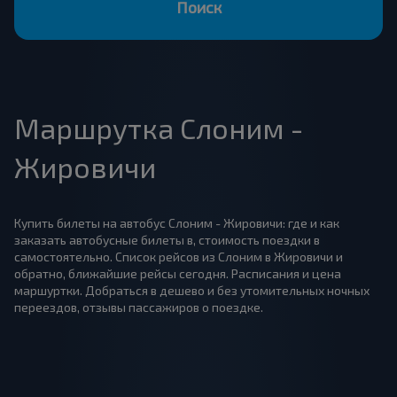
Поиск
Маршрутка Слоним -
Жировичи
Купить билеты на автобус Слоним - Жировичи: где и как
заказать автобусные билеты в, стоимость поездки в
самостоятельно. Список рейсов из Слоним в Жировичи и
обратно, ближайшие рейсы сегодня. Расписания и цена
маршуртки. Добраться в дешево и без утомительных ночных
переездов, отзывы пассажиров о поездке.