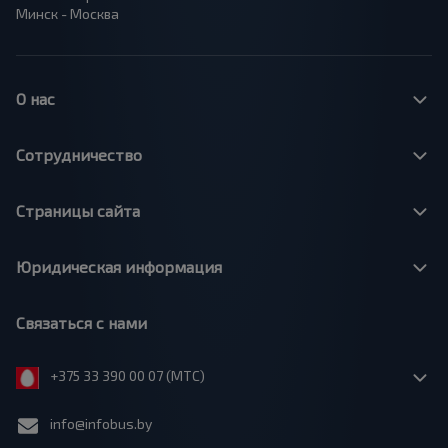
Минск - Москва
О нас
Сотрудничество
Страницы сайта
Юридическая информация
Связаться с нами
+375 33 390 00 07 (МТС)
info@infobus.by