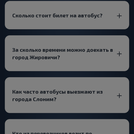
Сколько стоит билет на автобус?
За сколько времени можно доехать в
город Жировичи?
Как часто автобусы выезжают из
города Слоним?
Кто из перевозчиков возит по