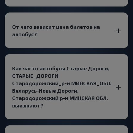
От чего зависит цена билетов на
автобус?
Как часто автобусы Старые Дороги,
СТАРЫЕ_ДОРОГИ
Стародорожский_р-н МИНСКАЯ_ОБЛ.
Беларусь-Новые Дороги,
Стародорожский р-н МИНСКАЯ ОБЛ.
выезжают?