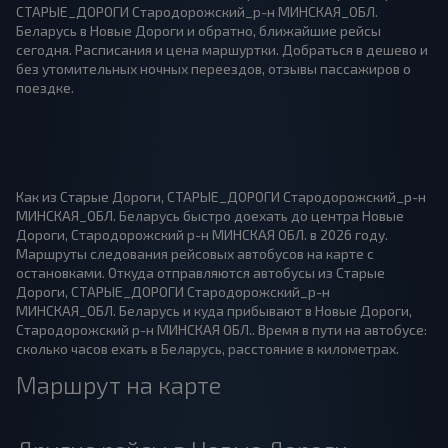
СТАРЫЕ_ДОРОГИ Стародорожский_р-н МИНСКАЯ_ОБЛ.
Беларусь в Новые Дороги и обратно, ближайшие рейсы
сегодня. Расписания и цена маршуртки. Добраться в дешево и
без утомительных ночных переездов, отзывы пассажиров о
поездке.
Как из Старые Дороги, СТАРЫЕ_ДОРОГИ Стародорожский_р-н
МИНСКАЯ_ОБЛ. Беларусь быстро доехать до центра Новые
Дороги, Стародорожский р-н МИНСКАЯ ОБЛ. в 2026 году.
Маршруты следования рейсовых автобусов на карте с
остановками. Откуда отправляются автобусы из Старые
Дороги, СТАРЫЕ_ДОРОГИ Стародорожский_р-н
МИНСКАЯ_ОБЛ. Беларусь и куда прибывают в Новые Дороги,
Стародорожский р-н МИНСКАЯ ОБЛ.. Время в пути на автобусе:
сколько часов ехать в Беларусь, расстояние в километрах.
Маршрут на карте