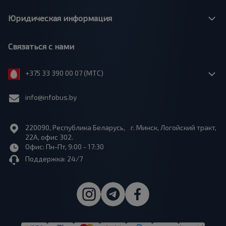
Юридическая информация
Связаться с нами
+375 33 390 00 07 (МТС)
info@infobus.by
220090, Республика Беларусь, г. Минск, Логойский тракт,
22А, офис 302.
Офис: Пн-Пт, 9:00 - 17:30
Поддержка: 24/7