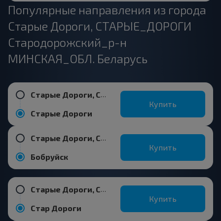
Популярные направления из города
Старые Дороги, СТАРЫЕ_ДОРОГИ
Стародорожский_р-н
МИНСКАЯ_ОБЛ. Беларусь
Старые Дороги, СТАРЫЕ_ДОРОГИ Стародорожский_р-н МИНСКАЯ_ОБЛ. Беларусь
Купить
Старые Дороги
Старые Дороги, СТАРЫЕ_ДОРОГИ Стародорожский_р-н МИНСКАЯ_ОБЛ. Беларусь
Купить
Бобруйск
Старые Дороги, СТАРЫЕ_ДОРОГИ Стародорожский_р-н МИНСКАЯ_ОБЛ. Беларусь
Купить
Стар Дороги