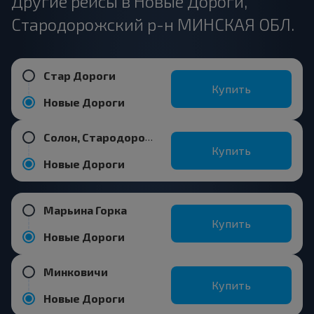
Другие рейсы в Новые Дороги,
Стародорожский р-н МИНСКАЯ ОБЛ.
Стар Дороги
Купить
Новые Дороги
Солон, Стародорожский р-н МИНСКАЯ ОБЛ.
Купить
Новые Дороги
Марьина Горка
Купить
Новые Дороги
Минковичи
Купить
Новые Дороги