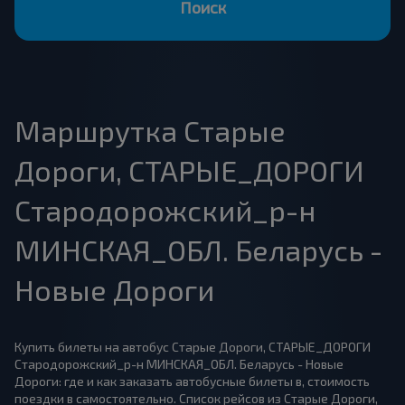
Поиск
Маршрутка Старые
Дороги, СТАРЫЕ_ДОРОГИ
Стародорожский_р-н
МИНСКАЯ_ОБЛ. Беларусь -
Новые Дороги
Купить билеты на автобус Старые Дороги, СТАРЫЕ_ДОРОГИ
Стародорожский_р-н МИНСКАЯ_ОБЛ. Беларусь - Новые
Дороги: где и как заказать автобусные билеты в, стоимость
поездки в самостоятельно. Список рейсов из Старые Дороги,