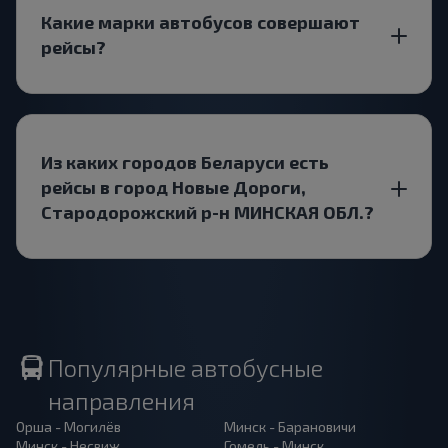
Какие марки автобусов совершают
рейсы?
Из каких городов Беларуси есть
рейсы в город Новые Дороги,
Стародорожский р-н МИНСКАЯ ОБЛ.?
Популярные автобусные
направления
Орша - Могилёв
Минск - Барановичи
Минск - Несвиж
Гомель - Минск