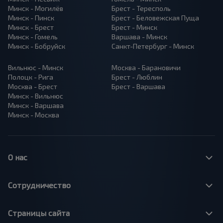
Минск - Могилёв
Брест - Тересполь
Минск - Пинск
Брест - Беловежская Пуща
Минск - Брест
Брест - Минск
Минск - Гомель
Варшава - Минск
Минск - Бобруйск
Санкт-Петербург - Минск
Вильнюс - Минск
Москва - Барановичи
Полоцк - Рига
Брест - Люблин
Москва - Брест
Брест - Варшава
Минск - Вильнюс
Минск - Варшава
Минск - Москва
О нас
Сотрудничество
Страницы сайта