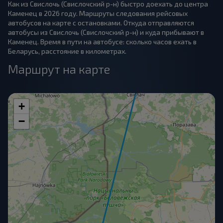
Как из Свислочь (Свислочский р-н) быстро доехать до центра
Каменец в 2026 году. Маршруты следования рейсовых
автобусов на карте с остановками. Откуда отправляются
автобусы из Свислочь (Свислочский р-н) и куда прибывают в
Каменец. Время в пути на автобусе: сколько часов ехать в
Беларусь, расстояние в километрах.
Маршрут на карте
+
−