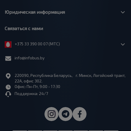
Юридическая информация
Связаться с нами
+375 33 390 00 07 (МТС)
info@infobus.by
220090, Республика Беларусь, г. Минск, Логойский тракт,
22А, офис 302.
Офис: Пн-Пт, 9:00 - 17:30
Поддержка: 24/7