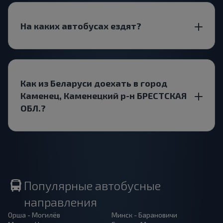
На каких автобусах ездят?
Как из Беларуси доехать в город
Каменец, Каменецкий р-н БРЕСТСКАЯ
ОБЛ.?
Популярные автобусные
направления
Орша - Могилёв
Минск - Барановичи