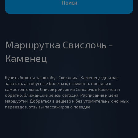
Поиск
Маршрутка Свислочь -
Каменец
Купить билеты на автобус Свислочь - Каменец: где и как
заказать автобусные билеты в, стоимость поездки в
самостоятельно. Список рейсов из Свислочь в Каменец и
обратно, ближайшие рейсы сегодня. Расписания и цена
маршуртки. Добраться в дешево и без утомительных ночных
переездов, отзывы пассажиров о поездке.