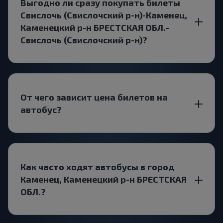
Выгодно ли сразу покупать билеты
Свислочь (Свислочский р-н)-Каменец,
Каменецкий р-н БРЕСТСКАЯ ОБЛ.-
Свислочь (Свислочский р-н)?
От чего зависит цена билетов на
автобус?
Как часто ходят автобусы в город
Каменец, Каменецкий р-н БРЕСТСКАЯ
ОБЛ.?