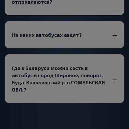
отправляются?
На каких автобусах ездят?
Где в Беларуси можно сесть в
автобус в город Широкое, поворот,
Буда-Кошелевский р-н ГОМЕЛЬСКАЯ
ОБЛ.?