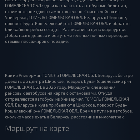
ГОМЕЛЬСКАЯ ОБЛ.: где и как заказать автобусные билеты в,
стоимость поездки в самостоятельно. Список рейсов из
Универмаг, ГОМЕЛЬ ГОМЕЛЬСКАЯ ОБЛ. Беларусь в Широкое,
поворот, Буда-Кошелевский р-н ГОМЕЛЬСКАЯ ОБЛ. и обратно,
ближайшие рейсы сегодня. Расписания и цена маршуртки.
Добраться в дешево и без утомительных ночных переездов,
отзывы пассажиров о поездке.
Как из Универмаг, ГОМЕЛЬ ГОМЕЛЬСКАЯ ОБЛ. Беларусь быстро
доехать до центра Широкое, поворот, Буда-Кошелевский р-н
ГОМЕЛЬСКАЯ ОБЛ. в 2026 году. Маршруты следования
рейсовых автобусов на карте с остановками. Откуда
отправляются автобусы из Универмаг, ГОМЕЛЬ ГОМЕЛЬСКАЯ
ОБЛ. Беларусь и куда прибывают в Широкое, поворот, Буда-
Кошелевский р-н ГОМЕЛЬСКАЯ ОБЛ.. Время в пути на автобусе:
сколько часов ехать в Беларусь, расстояние в километрах.
Маршрут на карте