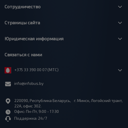
Сотрудничество
Страницы сайта
Юридическая информация
Связаться с нами
+375 33 390 00 07 (МТС)
info@infobus.by
220090, Республика Беларусь, г. Минск, Логойский тракт,
22А, офис 302.
Офис: Пн-Пт, 9:00 - 17:30
Поддержка: 24/7