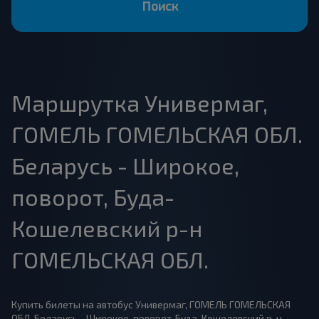
Поиск
Маршрутка Универмаг,
ГОМЕЛЬ ГОМЕЛЬСКАЯ ОБЛ.
Беларусь - Широкое,
поворот, Буда-
Кошелевский р-н
ГОМЕЛЬСКАЯ ОБЛ.
Купить билеты на автобус Универмаг, ГОМЕЛЬ ГОМЕЛЬСКАЯ
ОБЛ. Беларусь - Широкое, поворот, Буда-Кошелевский р-н