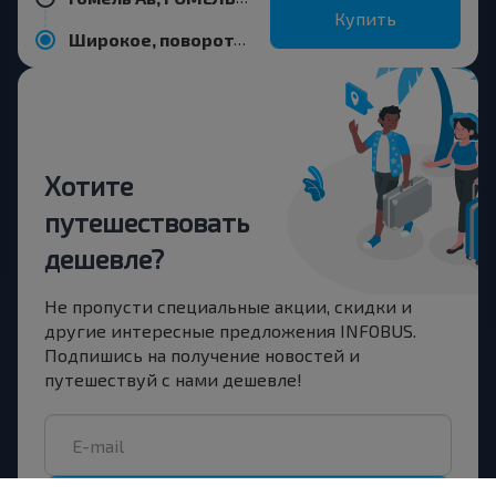
Купить
Широкое, поворот, Буда-Кошелевский р-н ГОМЕЛЬСКАЯ ОБЛ.
Хотите
путешествовать
дешевле?
Не пропусти специальные акции, скидки и
другие интересные предложения INFOBUS.
Подпишись на получение новостей и
путешествуй с нами дешевле!