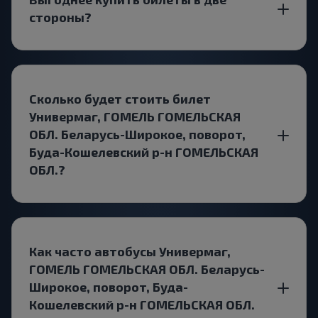
стороны?
Сколько будет стоить билет
Универмаг, ГОМЕЛЬ ГОМЕЛЬСКАЯ
ОБЛ. Беларусь-Широкое, поворот,
Буда-Кошелевский р-н ГОМЕЛЬСКАЯ
ОБЛ.?
Как часто автобусы Универмаг,
ГОМЕЛЬ ГОМЕЛЬСКАЯ ОБЛ. Беларусь-
Широкое, поворот, Буда-
Кошелевский р-н ГОМЕЛЬСКАЯ ОБЛ.