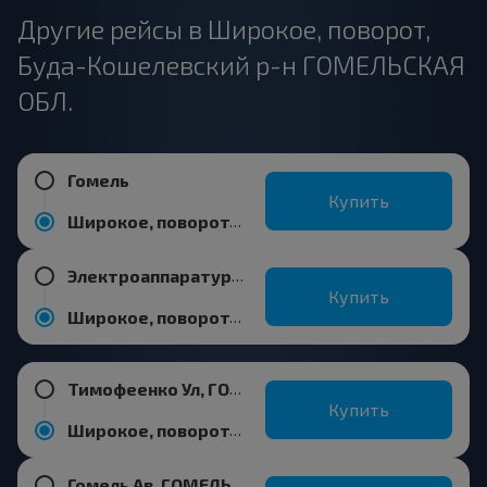
Другие рейсы в Широкое, поворот,
Буда-Кошелевский р-н ГОМЕЛЬСКАЯ
ОБЛ.
Гомель
Купить
Широкое, поворот, Буда-Кошелевский р-н ГОМЕЛЬСКАЯ ОБЛ.
Электроаппаратура, ГОМЕЛЬ ГОМЕЛЬСКАЯ ОБЛ. Беларусь
Купить
Широкое, поворот, Буда-Кошелевский р-н ГОМЕЛЬСКАЯ ОБЛ.
Тимофеенко Ул, ГОМЕЛЬ ГОМЕЛЬСКАЯ ОБЛ. Беларусь
Купить
Широкое, поворот, Буда-Кошелевский р-н ГОМЕЛЬСКАЯ ОБЛ.
Гомель Ав, ГОМЕЛЬ ГОМЕЛЬСКАЯ ОБЛ. Беларусь