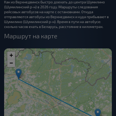
Как из Верхнедвинск быстро доехать до центра Шумилино
(Шумилинский р-н) в 2026 году. Маршруты следования
рейсовых автобусов на карте с остановками. Откуда
отправляются автобусы из Верхнедвинск и куда прибывают в
Шумилино (Шумилинский р-н). Время в пути на автобусе:
сколько часов ехать в Беларусь, расстояние в километрах.
Маршрут на карте
+
−