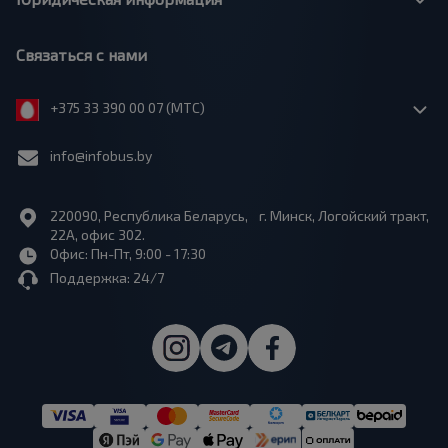
Связаться с нами
+375 33 390 00 07 (МТС)
info@infobus.by
220090, Республика Беларусь, г. Минск, Логойский тракт,
22А, офис 302.
Офис: Пн-Пт, 9:00 - 17:30
Поддержка: 24/7