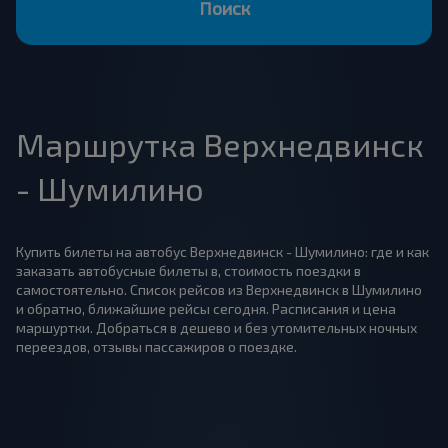
Поиск
Маршрутка Верхнедвинск
- Шумилино
Купить билеты на автобус Верхнедвинск - Шумилино: где и как
заказать автобусные билеты в, стоимость поездки в
самостоятельно. Список рейсов из Верхнедвинск в Шумилино
и обратно, ближайшие рейсы сегодня. Расписания и цена
маршуртки. Добраться в дешево и без утомительных ночных
переездов, отзывы пассажиров о поездке.