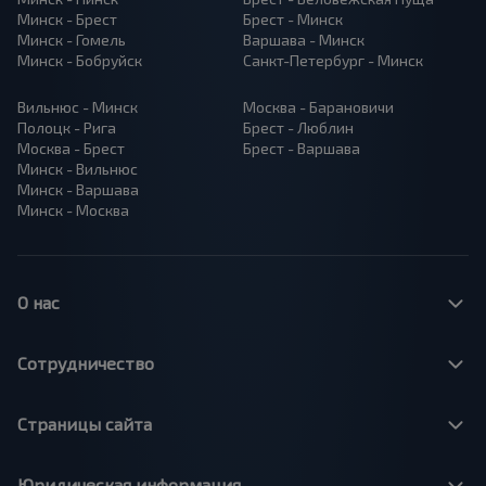
Минск - Брест
Брест - Минск
Минск - Гомель
Варшава - Минск
Минск - Бобруйск
Санкт-Петербург - Минск
Вильнюс - Минск
Москва - Барановичи
Полоцк - Рига
Брест - Люблин
Москва - Брест
Брест - Варшава
Минск - Вильнюс
Минск - Варшава
Минск - Москва
О нас
Сотрудничество
Страницы сайта
Юридическая информация