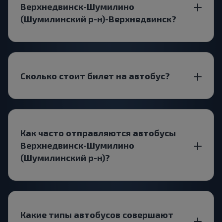
Верхнедвинск-Шумилино
(Шумилинский р-н)-Верхнедвинск?
Сколько стоит билет на автобус?
Как часто отправляются автобусы
Верхнедвинск-Шумилино
(Шумилинский р-н)?
Какие типы автобусов совершают