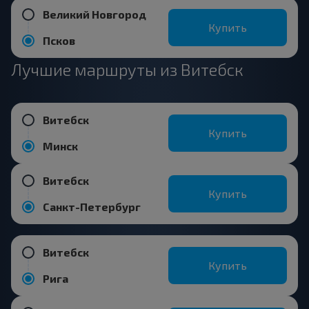
Великий Новгород
Купить
Псков
Лучшие маршруты из Витебск
Витебск
Купить
Минск
Витебск
Купить
Санкт-Петербург
Витебск
Купить
Рига