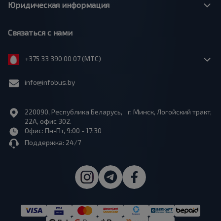
Юридическая информация
Связаться с нами
+375 33 390 00 07 (МТС)
info@infobus.by
220090, Республика Беларусь, г. Минск, Логойский тракт,
22А, офис 302.
Офис: Пн-Пт, 9:00 - 17:30
Поддержка: 24/7