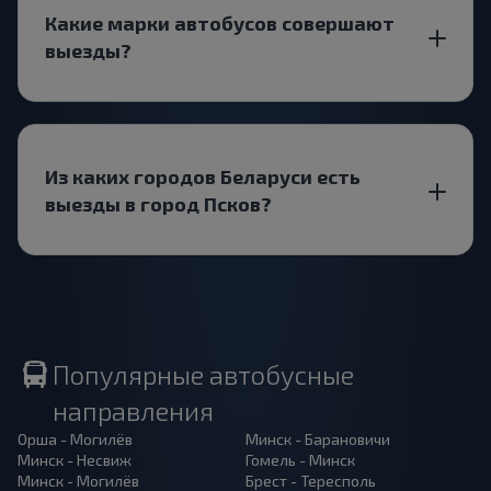
Какие марки автобусов совершают
выезды?
Из каких городов Беларуси есть
выезды в город Псков?
Популярные автобусные
направления
Орша - Могилёв
Минск - Барановичи
Минск - Несвиж
Гомель - Минск
Минск - Могилёв
Брест - Тересполь