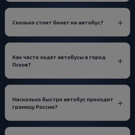
Сколько стоит билет на автобус?
Как часто ходят автобусы в город
Псков?
Насколько быстро автобус проходит
границу России?