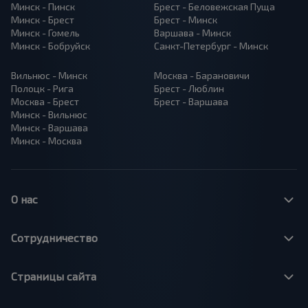
Минск - Пинск
Брест - Беловежская Пуща
Минск - Брест
Брест - Минск
Минск - Гомель
Варшава - Минск
Минск - Бобруйск
Санкт-Петербург - Минск
Вильнюс - Минск
Москва - Барановичи
Полоцк - Рига
Брест - Люблин
Москва - Брест
Брест - Варшава
Минск - Вильнюс
Минск - Варшава
Минск - Москва
О нас
Сотрудничество
Страницы сайта