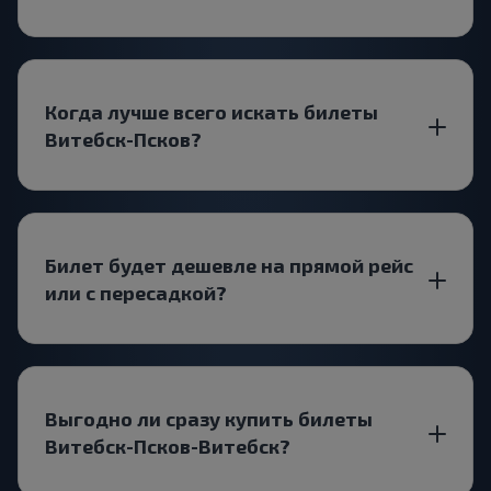
Когда лучше всего искать билеты
Витебск-Псков?
Билет будет дешевле на прямой рейс
или с пересадкой?
Выгодно ли сразу купить билеты
Витебск-Псков-Витебск?