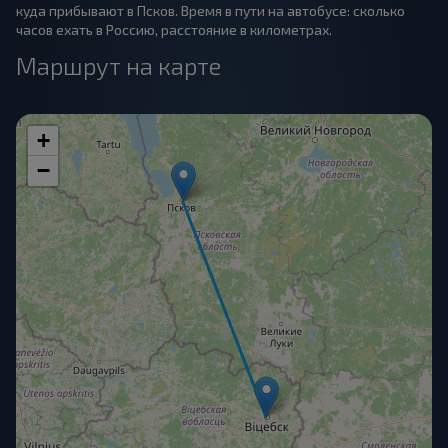
куда прибывают в Псков. Время в пути на автобусе: сколько
часов ехать в Россию, расстояние в километрах.
Маршрут на карте
+
−