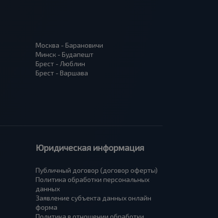
Москва - Барановичи
Минск - Будапешт
Брест - Люблин
Брест - Варшава
Юридическая информация
Публичный договор (договор оферты)
Политика обработки персональных
данных
Заявление субъекта данных онлайн
форма
Политика в отношении обработки