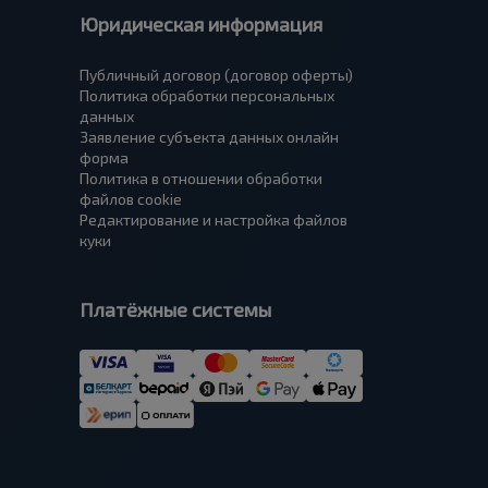
Юридическая информация
Публичный договор (договор оферты)
Политика обработки персональных
данных
Заявление субъекта данных онлайн
форма
Политика в отношении обработки
файлов cookie
Редактирование и настройка файлов
куки
Платёжные системы