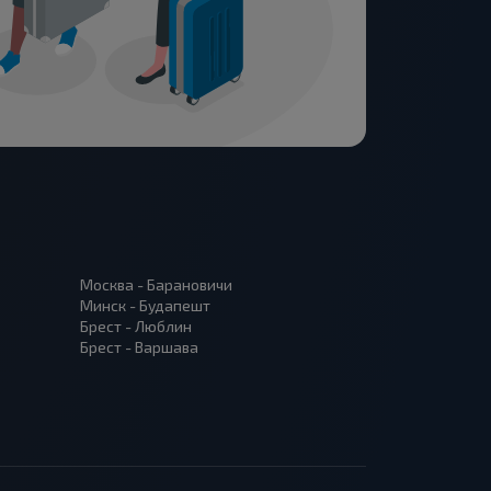
Москва - Барановичи
Минск - Будапешт
Брест - Люблин
Брест - Варшава