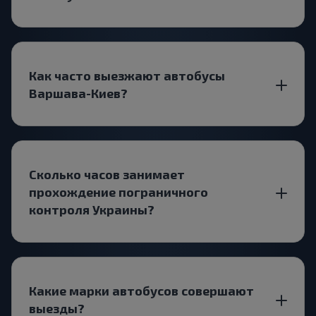
Как часто выезжают автобусы
Варшава-Киев?
Сколько часов занимает
прохождение пограничного
контроля Украины?
Какие марки автобусов совершают
выезды?