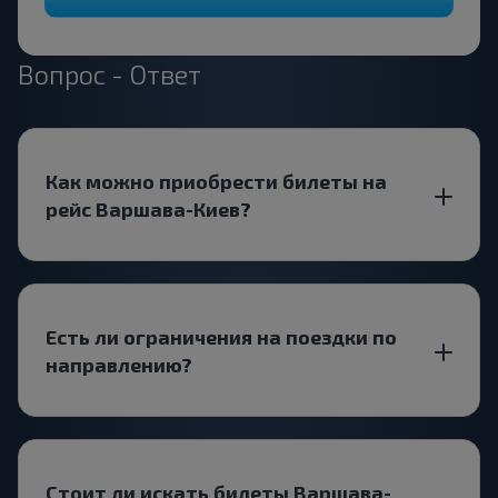
Вопрос - Ответ
Как можно приобрести билеты на
рейс Варшава-Киев?
Есть ли ограничения на поездки по
направлению?
Стоит ли искать билеты Варшава-