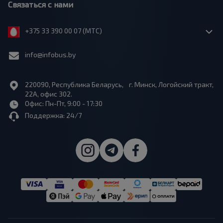
Связаться с нами
+375 33 390 00 07 (МТС)
info@infobus.by
220090, Республика Беларусь, г. Минск, Логойский тракт,
22А, офис 302.
Офис: Пн-Пт, 9:00 - 17:30
Поддержка: 24/7