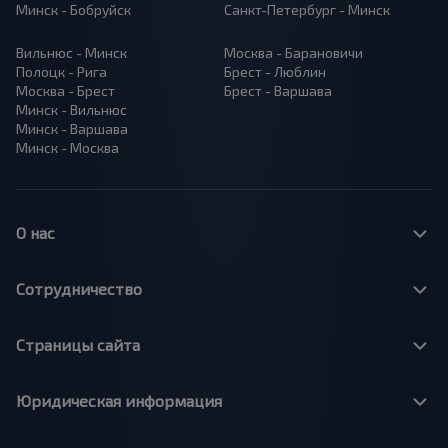
Минск - Бобруйск
Санкт-Петербург - Минск
Вильнюс - Минск
Москва - Барановичи
Полоцк - Рига
Брест - Люблин
Москва - Брест
Брест - Варшава
Минск - Вильнюс
Минск - Варшава
Минск - Москва
О нас
Сотрудничество
Страницы сайта
Юридическая информация