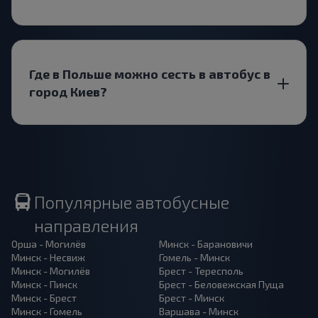
Где в Польше можно сесть в автобус в
город Киев?
Популярные автобусные
направления
Орша - Могилёв
Минск - Барановичи
Минск - Несвиж
Гомель - Минск
Минск - Могилёв
Брест - Тересполь
Минск - Пинск
Брест - Беловежская Пуща
Минск - Брест
Брест - Минск
Минск - Гомель
Варшава - Минск