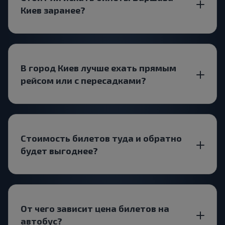
Киев заранее?
В город Киев лучше ехать прямым
рейсом или с пересадками?
Стоимость билетов туда и обратно
будет выгоднее?
От чего зависит цена билетов на
автобус?