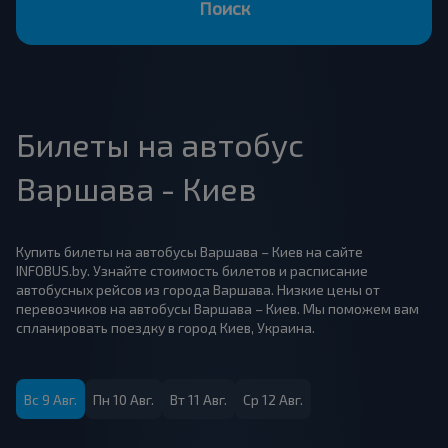
Поиск
Билеты на автобус
Варшава - Киев
Купить билеты на автобусы Варшава – Киев на сайте
INFOBUS.by. Узнайте стоимость билетов и расписание
автобусных рейсов из города Варшава. Низкие цены от
перевозчиков на автобусы Варшава – Киев. Мы поможем вам
спланировать поездку в город Киев, Украина.
Вс 9 Авг.
Пн 10 Авг.
Вт 11 Авг.
Ср 12 Авг.