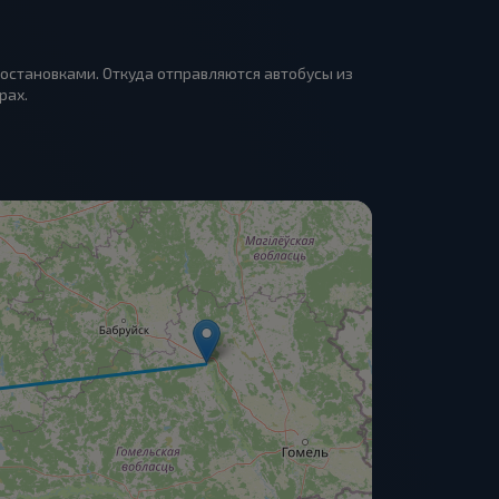
 остановками. Откуда отправляются автобусы из
рах.