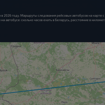
 в 2026 году. Маршруты следования рейсовых автобусов на карте с
на автобусе: сколько часов ехать в Беларусь, расстояние в километ