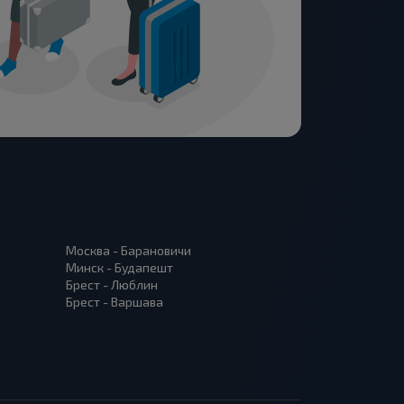
Москва - Барановичи
Минск - Будапешт
Брест - Люблин
Брест - Варшава