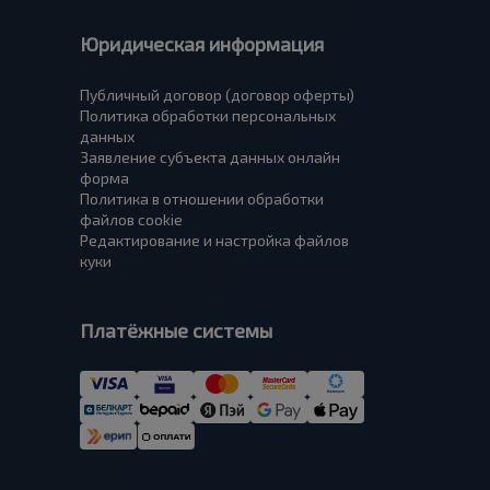
Юридическая информация
Публичный договор (договор оферты)
Политика обработки персональных
данных
Заявление субъекта данных онлайн
форма
Политика в отношении обработки
файлов cookie
Редактирование и настройка файлов
куки
Платёжные системы