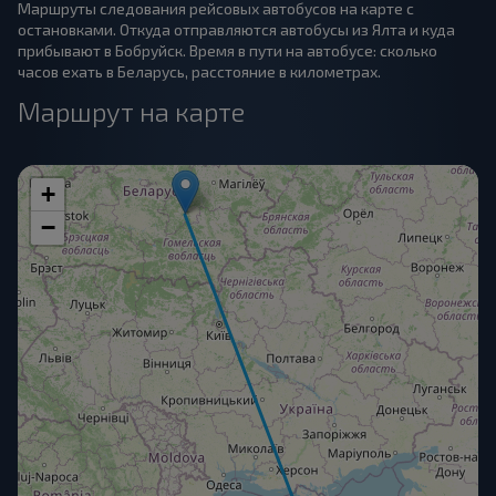
Маршруты следования рейсовых автобусов на карте с
остановками. Откуда отправляются автобусы из Ялта и куда
прибывают в Бобруйск. Время в пути на автобусе: сколько
часов ехать в Беларусь, расстояние в километрах.
Маршрут на карте
+
−