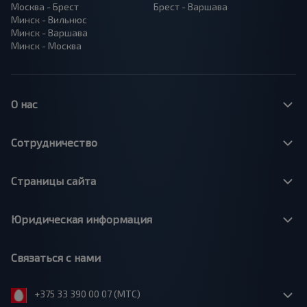
Москва - Брест
Брест - Варшава
Минск - Вильнюс
Минск - Варшава
Минск - Москва
О нас
Сотрудничество
Страницы сайта
Юридическая информация
Связаться с нами
+375 33 390 00 07 (МТС)