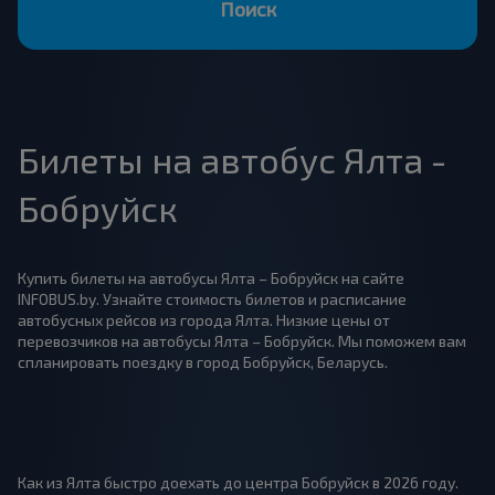
Поиск
Билеты на автобус Ялта -
Бобруйск
Купить билеты на автобусы Ялта – Бобруйск на сайте
INFOBUS.by. Узнайте стоимость билетов и расписание
автобусных рейсов из города Ялта. Низкие цены от
перевозчиков на автобусы Ялта – Бобруйск. Мы поможем вам
спланировать поездку в город Бобруйск, Беларусь.
Как из Ялта быстро доехать до центра Бобруйск в 2026 году.