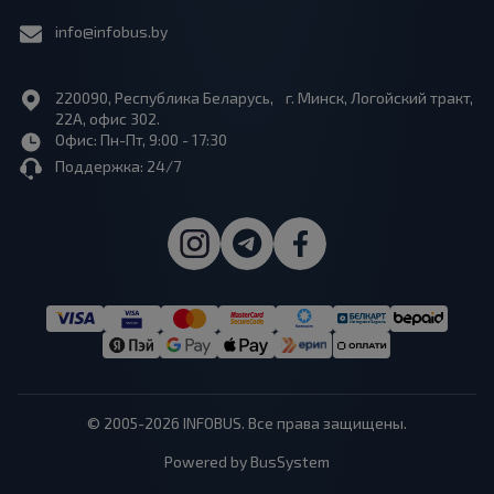
info@infobus.by
220090, Республика Беларусь, г. Минск, Логойский тракт,
22А, офис 302.
Офис: Пн-Пт, 9:00 - 17:30
Поддержка: 24/7
© 2005-2026 INFOBUS. Все права защищены.
Powered by BusSystem