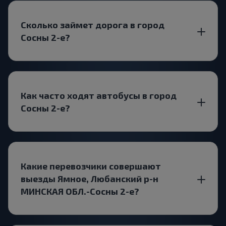
Сколько займет дорога в город
Сосны 2-е?
Как часто ходят автобусы в город
Сосны 2-е?
Какие перевозчики совершают
выезды Ямное, Любанский р-н
МИНСКАЯ ОБЛ.-Сосны 2-е?