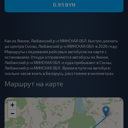
0.93 BYN
Как из Ямное, Любанский р-н МИНСКАЯ ОБЛ. быстро доехать
до центра Сосны, Любанский р-н МИНСКАЯ ОБЛ. в 2026 году.
Маршруты следования рейсовых автобусов на карте с
остановками. Откуда отправляются автобусы из Ямное,
Любанский р-н МИНСКАЯ ОБЛ. и куда прибывают в Сосны,
Любанский р-н МИНСКАЯ ОБЛ.. Время в пути на автобусе:
сколько часов ехать в Беларусь, расстояние в километрах.
Маршрут на карте
+
−