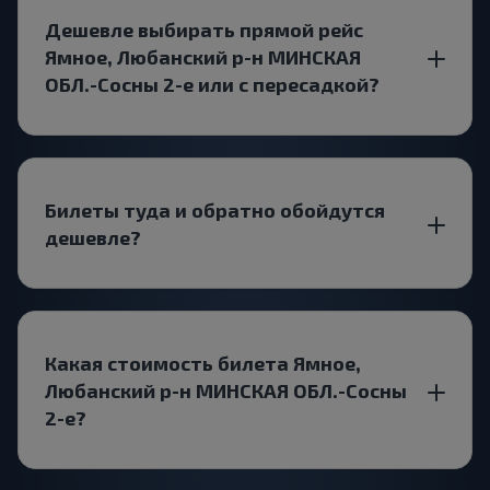
Дешевле выбирать прямой рейс
Ямное, Любанский р-н МИНСКАЯ
ОБЛ.-Сосны 2-е или с пересадкой?
Билеты туда и обратно обойдутся
дешевле?
Какая стоимость билета Ямное,
Любанский р-н МИНСКАЯ ОБЛ.-Сосны
2-е?