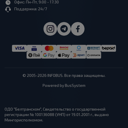
Офис: Пн-Пт, 9:00 - 17:30
Поддержка: 24/7
© 2005-2026 INFOBUS. Все права защищены.
Powered by BusSystem
ОДО "Белтранском", Свидетельство о государтвенной
регистрации № 100136088 (УНП) от 19.01.2001 г., выдано
Мингорисполкомом.