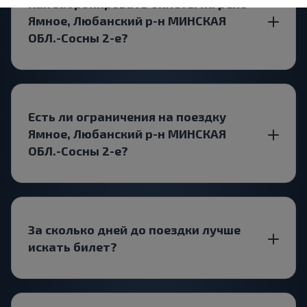
Как забронировать билеты на рейс
Ямное, Любанский р-н МИНСКАЯ
ОБЛ.-Сосны 2-е?
Есть ли ограничения на поездку
Ямное, Любанский р-н МИНСКАЯ
ОБЛ.-Сосны 2-е?
За сколько дней до поездки лучше
искать билет?