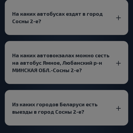
На каких автобусах ездят в город
Сосны 2-е?
На каких автовокзалах можно сесть
на автобус Ямное, Любанский р-н
МИНСКАЯ ОБЛ.-Сосны 2-е?
Из каких городов Беларуси есть
выезды в город Сосны 2-е?