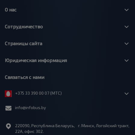
О нас
Сотрудничество
Страницы сайта
Юридическая информация
Связаться с нами
+375 33 390 00 07 (МТС)
info@infobus.by
220090, Республика Беларусь, г. Минск, Логойский тракт,
22А, офис 302.