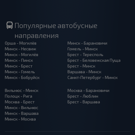
Популярные автобусные
направления
Орша - Могилёв
Минск - Барановичи
Минск - Несвиж
Гомель - Минск
Минск - Могилёв
Брест - Тересполь
Минск - Пинск
Брест - Беловежская Пуща
Минск - Брест
Брест - Минск
Минск - Гомель
Варшава - Минск
Минск - Бобруйск
Санкт-Петербург - Минск
Вильнюс - Минск
Москва - Барановичи
Полоцк - Рига
Брест - Люблин
Москва - Брест
Брест - Варшава
Минск - Вильнюс
Минск - Варшава
Минск - Москва