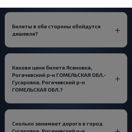
Билеты в обе стороны обойдутся
дешевле?
Какова цена билета Ясеновка,
Рогачевский р-н ГОМЕЛЬСКАЯ ОБЛ.-
Гусаровка, Рогачевский р-н
ГОМЕЛЬСКАЯ ОБЛ.?
Сколько занимает дорога в город
Гусаровка, Рогачевский р-н