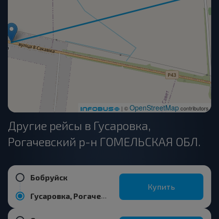
OpenStreetMap
| ©
contributors
Другие рейсы в Гусаровка,
Рогачевский р-н ГОМЕЛЬСКАЯ ОБЛ.
Бобруйск
Купить
Гусаровка, Рогачевский р-н ГОМЕЛЬСКАЯ ОБЛ.