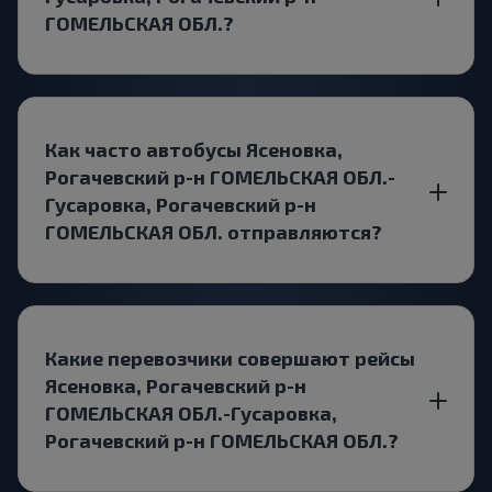
ГОМЕЛЬСКАЯ ОБЛ.?
Как часто автобусы Ясеновка,
Рогачевский р-н ГОМЕЛЬСКАЯ ОБЛ.-
Гусаровка, Рогачевский р-н
ГОМЕЛЬСКАЯ ОБЛ. отправляются?
Какие перевозчики совершают рейсы
Ясеновка, Рогачевский р-н
ГОМЕЛЬСКАЯ ОБЛ.-Гусаровка,
Рогачевский р-н ГОМЕЛЬСКАЯ ОБЛ.?