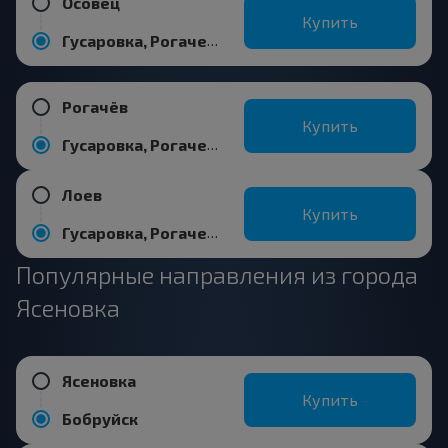
Осовец
Купить
Гусаровка, Рогачевский р-н ГОМЕЛЬСКАЯ ОБЛ.
Рогачёв
Купить
Гусаровка, Рогачевский р-н ГОМЕЛЬСКАЯ ОБЛ.
Лоев
Купить
Гусаровка, Рогачевский р-н ГОМЕЛЬСКАЯ ОБЛ.
Популярные направления из города
Ясеновка
Ясеновка
Купить
Бобруйск