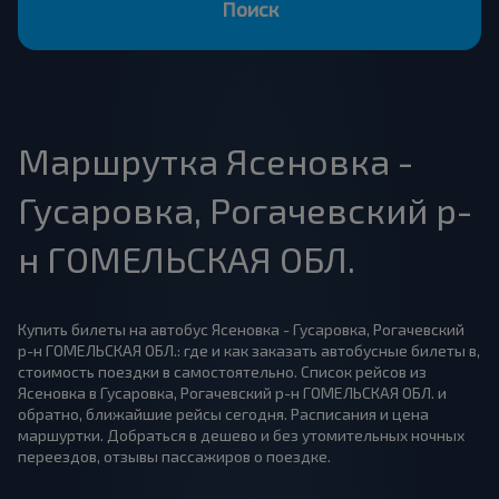
Поиск
Маршрутка Ясеновка -
Гусаровка, Рогачевский р-
н ГОМЕЛЬСКАЯ ОБЛ.
Купить билеты на автобус Ясеновка - Гусаровка, Рогачевский
р-н ГОМЕЛЬСКАЯ ОБЛ.: где и как заказать автобусные билеты в,
стоимость поездки в самостоятельно. Список рейсов из
Ясеновка в Гусаровка, Рогачевский р-н ГОМЕЛЬСКАЯ ОБЛ. и
обратно, ближайшие рейсы сегодня. Расписания и цена
маршуртки. Добраться в дешево и без утомительных ночных
переездов, отзывы пассажиров о поездке.