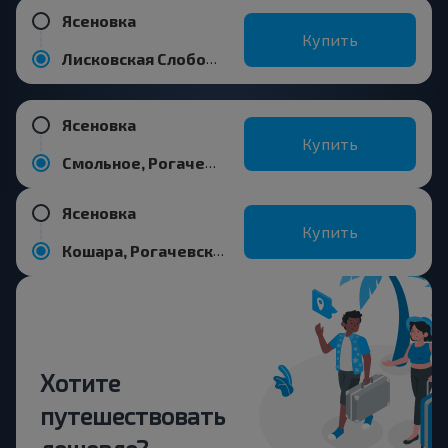
Ясеновка
Купить
Лисковская Слобода, Рогачевский р-н ГОМЕЛЬСКАЯ ОБЛ.
Ясеновка
Купить
Смольное, Рогачевский р-н ГОМЕЛЬСКАЯ ОБЛ.
Ясеновка
Купить
Кошара, Рогачевский р-н ГОМЕЛЬСКАЯ ОБЛ.
Хотите
путешествовать