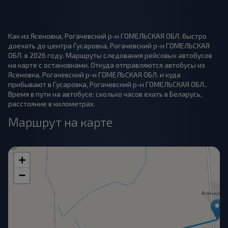
Как из Ясеновка, Рогачевский р-н ГОМЕЛЬСКАЯ ОБЛ. быстро
доехать до центра Гусаровка, Рогачевский р-н ГОМЕЛЬСКАЯ
ОБЛ. в 2026 году. Маршруты следования рейсовых автобусов
на карте с остановками. Откуда отправляются автобусы из
Ясеновка, Рогачевский р-н ГОМЕЛЬСКАЯ ОБЛ. и куда
прибывают в Гусаровка, Рогачевский р-н ГОМЕЛЬСКАЯ ОБЛ..
Время в пути на автобусе: сколько часов ехать в Беларусь,
расстояние в километрах.
Маршрут на карте
+
−