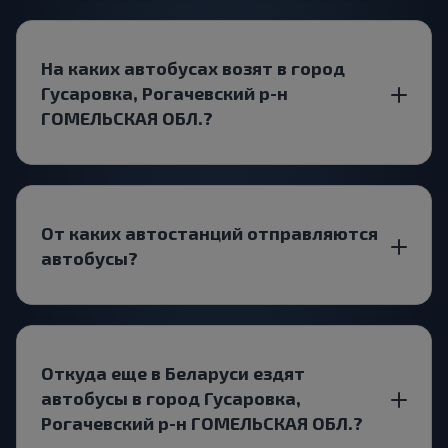
На каких автобусах возят в город
Гусаровка, Рогачевский р-н
ГОМЕЛЬСКАЯ ОБЛ.?
От каких автостанций отправляются
автобусы?
Откуда еще в Беларуси ездят
автобусы в город Гусаровка,
Рогачевский р-н ГОМЕЛЬСКАЯ ОБЛ.?