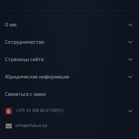
О нас
Сотрудничество
Страницы сайта
Юридическая информация
Связаться с нами
+375 33 390 00 07 (МТС)
info@infobus.by