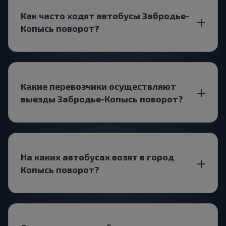
Как часто ходят автобусы Забродье-
Копысь поворот?
Какие перевозчики осуществляют
выезды Забродье-Копысь поворот?
На каких автобусах возят в город
Копысь поворот?