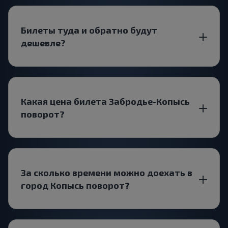
Билеты туда и обратно будут
дешевле?
Какая цена билета Забродье-Копысь
поворот?
За сколько времени можно доехать в
город Копысь поворот?