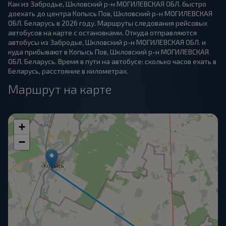
Как из Забродье, Шкловский р-н МОГИЛЕВСКАЯ ОБЛ. быстро
доехать до центра Копысь Пов, Шкловский р-н МОГИЛЕВСКАЯ
ОБЛ. Беларусь в 2026 году. Маршруты следования рейсовых
автобусов на карте с остановками. Откуда отправляются
автобусы из Забродье, Шкловский р-н МОГИЛЕВСКАЯ ОБЛ. и
куда прибывают в Копысь Пов, Шкловский р-н МОГИЛЕВСКАЯ
ОБЛ. Беларусь. Время в пути на автобусе: сколько часов ехать в
Беларусь, расстояние в километрах.
Маршрут на карте
+
−