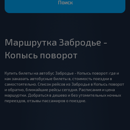
Поиск
Маршрутка Забродье -
Копысь поворот
Купить билеты на автобус Забродье - Копысь поворот: где и
как заказать автобусные билеты в, стоимость поездки в
самостоятельно. Список рейсов из Забродье в Копысь поворот
и обратно, ближайшие рейсы сегодня. Расписания и цена
маршуртки. Добраться в дешево и без утомительных ночных
переездов, отзывы пассажиров о поездке.