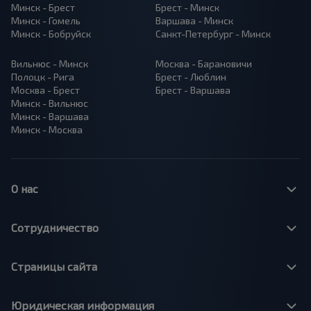
Минск - Брест
Брест - Минск
Минск - Гомель
Варшава - Минск
Минск - Бобруйск
Санкт-Петербург - Минск
Вильнюс - Минск
Москва - Барановичи
Полоцк - Рига
Брест - Люблин
Москва - Брест
Брест - Варшава
Минск - Вильнюс
Минск - Варшава
Минск - Москва
О нас
Сотрудничество
Страницы сайта
Юридическая информация