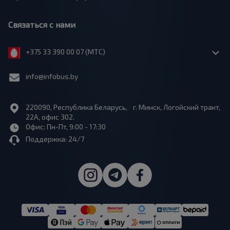
Связаться с нами
+375 33 390 00 07 (МТС)
info@infobus.by
220090, Республика Беларусь, г. Минск, Логойский тракт,
22А, офис 302.
Офис: Пн-Пт, 9:00 - 17:30
Поддержка: 24/7