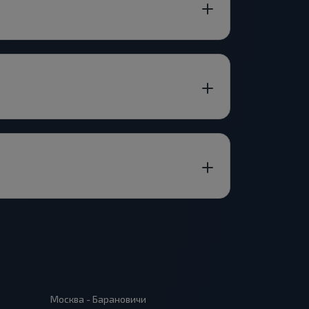
Москва - Барановичи