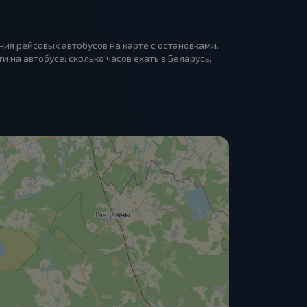
ия рейсовых автобусов на карте с остановками.
 на автобусе: сколько часов ехать в Беларусь,