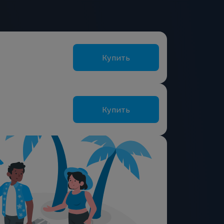
Купить
Купить