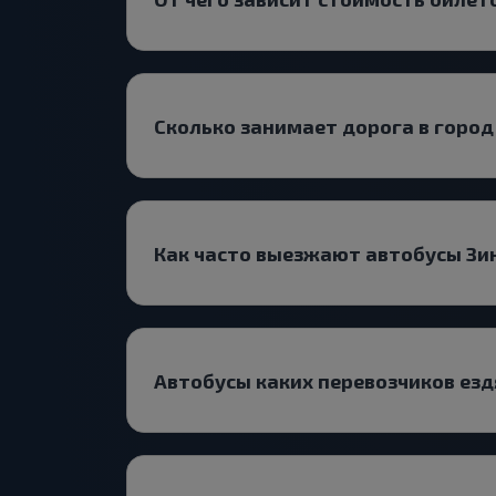
Сколько занимает дорога в горо
Как часто выезжают автобусы Зи
Автобусы каких перевозчиков ез