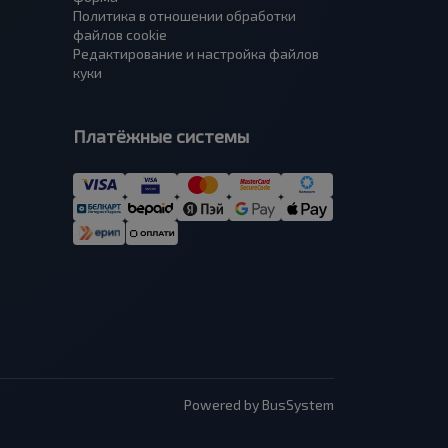
Политика в отношении обработки
файлов cookie
Редактирование и настройка файлов
куки
Платёжные системы
Powered by BusSystem