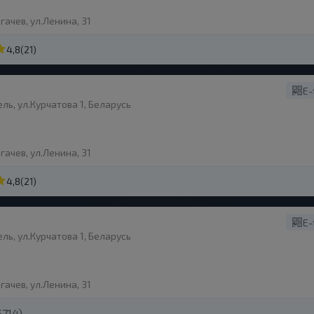
гачев, ул.Ленина, 31
4,8
(21)
E-
ль, ул.Курчатова 1, Беларусь
гачев, ул.Ленина, 31
4,8
(21)
E-
ль, ул.Курчатова 1, Беларусь
гачев, ул.Ленина, 31
714)