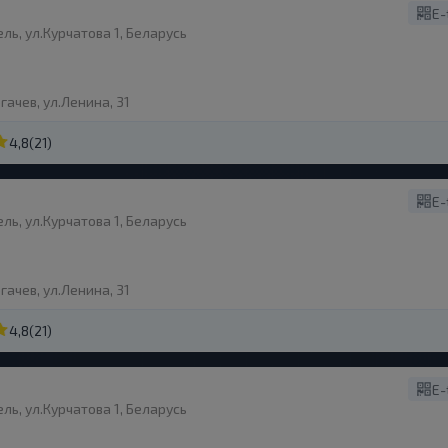
E-
ль, ул.Курчатова 1, Беларусь
гачев, ул.Ленина, 31
4,8
(21)
E-
ль, ул.Курчатова 1, Беларусь
гачев, ул.Ленина, 31
4,8
(21)
E-
ль, ул.Курчатова 1, Беларусь