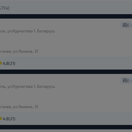
714)
E-
ль, ул.Курчатова 1, Беларусь
гачев, ул.Ленина, 31
4,8
(21)
E-
ль, ул.Курчатова 1, Беларусь
гачев, ул.Ленина, 31
4,8
(21)