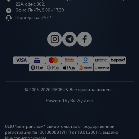
22А, офис 302.
Офис: Пн-Пт, 9:00 - 17:30
Поддержка: 24/7
© 2005-2026 INFOBUS. Все права защищены.
Powered by BusSystem
ОДО "Белтранском", Свидетельство о государтвенной
регистрации № 100136088 (УНП) от 19.01.2001 г., выдано
Мингорисполкомом.