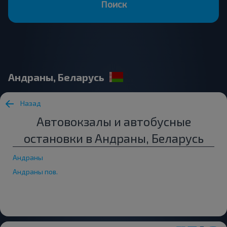
Поиск
Андраны, Беларусь
Назад
Автовокзалы и автобусные
остановки в Андраны, Беларусь
Андраны
Андраны пов.