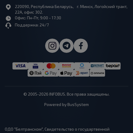
220090, Республика Беларусь, г. Минск, Логойский тракт,
22А, офис 302.
Офис: Пн-Пт, 9:00 - 17:30
Поддержка: 24/7
© 2005-2026 INFOBUS. Все права защищены.
Powered by BusSystem
ОДО "Белтранском", Свидетельство о государтвенной