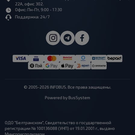
22А, офис 302.
Офис: Пн-Пт, 9:00 - 17:30
Поддержка: 24/7
© 2005-2026 INFOBUS. Все права защищены.
Powered by BusSystem
ОДО "Белтранском", Свидетельство о государтвенной
регистрации № 100136088 (УНП) от 19.01.2001 г., выдано
Мингорисполкомом.