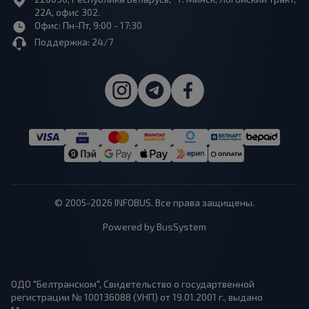
22А, офис 302.
Офис: Пн-Пт, 9:00 - 17:30
Поддержка: 24/7
© 2005-2026 INFOBUS. Все права защищены.
Powered by BusSystem
ОДО "Белтранском", Свидетельство о государтвенной
регистрации № 100136088 (УНП) от 19.01.2001 г., выдано