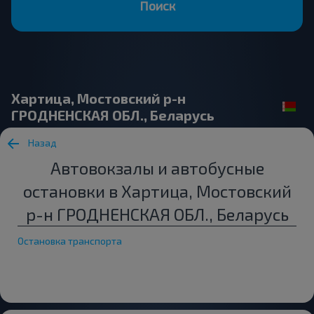
Поиск
Хартица, Мостовский р-н
ГРОДНЕНСКАЯ ОБЛ., Беларусь
Назад
Автовокзалы и автобусные
остановки в Хартица, Мостовский
р-н ГРОДНЕНСКАЯ ОБЛ., Беларусь
Остановка транспорта