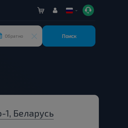
Поиск
Обратно
-1, Беларусь