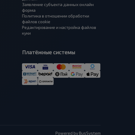
Заявление субъекта данных онлайн
форма
Политика в отношении обработки
файлов cookie
Редактирование и настройка файлов
куки
Платёжные системы
Powered by BusSystem