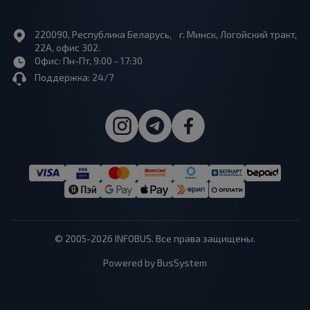
220090, Республика Беларусь, г. Минск, Логойский тракт,
22А, офис 302.
Офис: Пн-Пт, 9:00 - 17:30
Поддержка: 24/7
© 2005-2026 INFOBUS. Все права защищены.
Powered by BusSystem