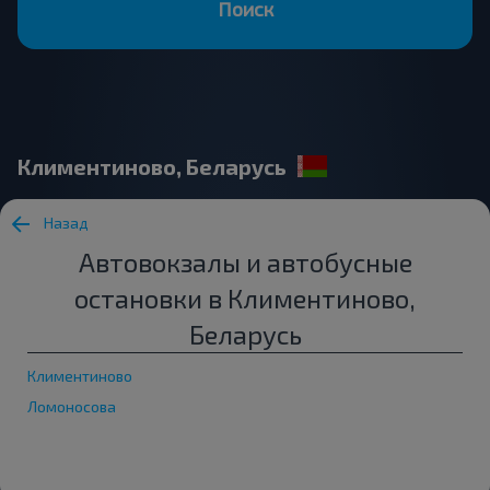
Поиск
Климентиново, Беларусь
Назад
Автовокзалы и автобусные
остановки в Климентиново,
Беларусь
Климентиново
Ломоносова