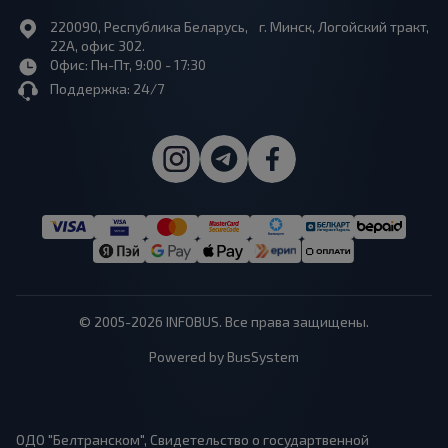
220090, Республика Беларусь, г. Минск, Логойский тракт,
22А, офис 302.
Офис: Пн-Пт, 9:00 - 17:30
Поддержка: 24/7
© 2005-2026 INFOBUS. Все права защищены.
Powered by BusSystem
ОДО "Белтранском", Свидетельство о государтвенной