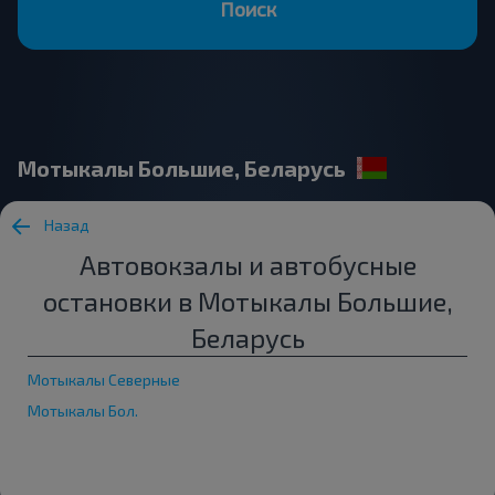
Поиск
Мотыкалы Большие, Беларусь
Назад
Автовокзалы и автобусные
остановки в Мотыкалы Большие,
Беларусь
Мотыкалы Северные
Мотыкалы Бол.