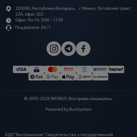
220090, Республика Беларусь, г. Минск, Логойский тракт,
22А, офис 302.
Офис: Пн-Пт, 9:00 - 17:30
Поддержка: 24/7
© 2005-2026 INFOBUS. Все права защищены.
Powered by BusSystem
ОДО "Белтранском", Свидетельство о государтвенной